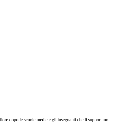
liore dopo le scuole medie e gli insegnanti che li supportano.