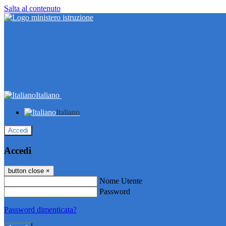
Salta al contenuto
Italiano
Italiano
Accedi
Accedi
button close
×
Nome Utente
Password
Password dimenticata?