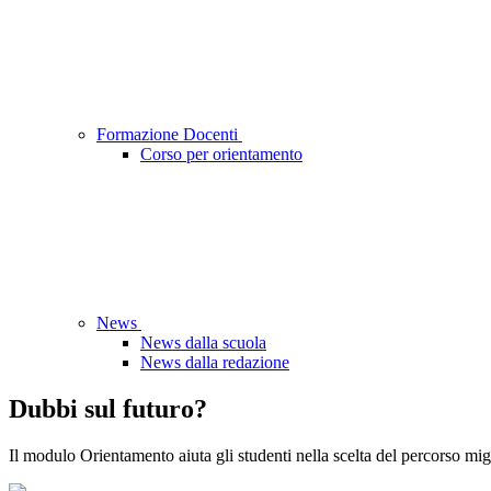
Formazione Docenti
Corso per orientamento
News
News dalla scuola
News dalla redazione
Dubbi sul futuro?
Il modulo Orientamento aiuta gli studenti nella scelta del percorso mig