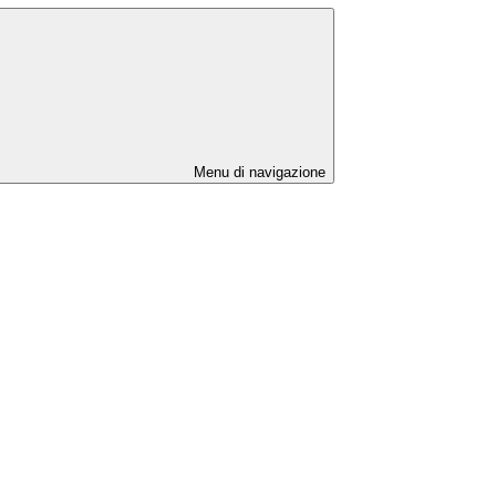
Menu di navigazione