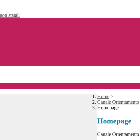
non statali
Home
>
Canale Orientamento
Homepage
Homepage
Canale Orientamento