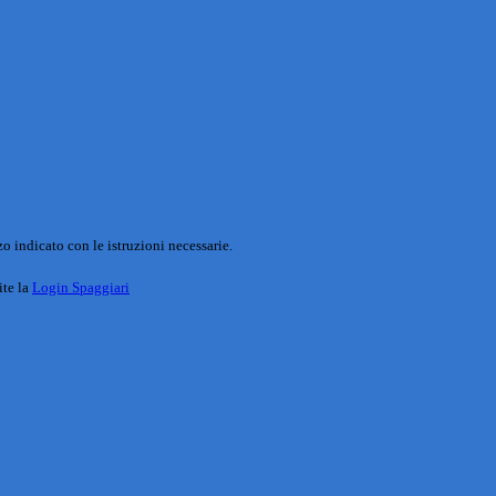
o indicato con le istruzioni necessarie.
ite la
Login Spaggiari