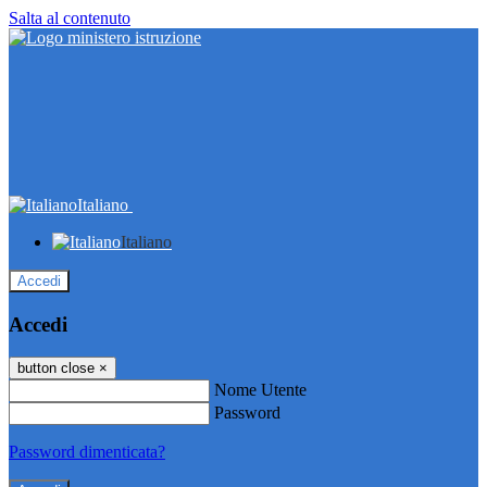
Salta al contenuto
Italiano
Italiano
Accedi
Accedi
button close
×
Nome Utente
Password
Password dimenticata?