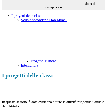
Menu di
navigazione
I progetti delle classi
Scuola secondaria Don Milani
Progetto Tillnow
Intercultura
I progetti delle classi
In questa sezione è data evidenza a tutte le attività progettuali attuate
dall’Istituto.