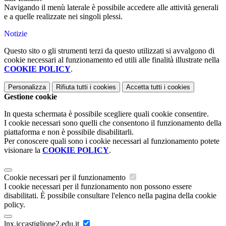
Navigando il menù laterale è possibile accedere alle attività generali
e a quelle realizzate nei singoli plessi.
Notizie
Questo sito o gli strumenti terzi da questo utilizzati si avvalgono di
cookie necessari al funzionamento ed utili alle finalità illustrate nella
COOKIE POLICY
.
Personalizza
Rifiuta tutti
i cookies
Accetta tutti
i cookies
Gestione cookie
In questa schermata è possibile scegliere quali cookie consentire.
I cookie necessari sono quelli che consentono il funzionamento della
piattaforma e non è possibile disabilitarli.
Per conoscere quali sono i cookie necessari al funzionamento potete
visionare la
COOKIE POLICY
.
Cookie necessari per il funzionamento
I cookie necessari per il funzionamento non possono essere
disabilitati. È possibile consultare l'elenco nella pagina della cookie
policy.
lnx.iccastiglione2.edu.it