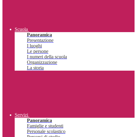
Scuola
Panoramica
Presentazione
I luoghi
Le persone
I numeri della scuola
Organizzazione
La storia
Servizi
Panoramica
Famiglie e studenti
Personale scolastico
Percorsi di studio