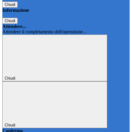
Chiudi
Informazione
Chiudi
Attendere...
Attendere il completamento dell'operazione...
Chiudi
Chiudi
Conferma