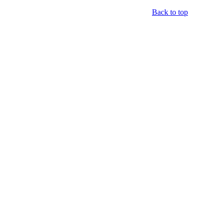
Back to top