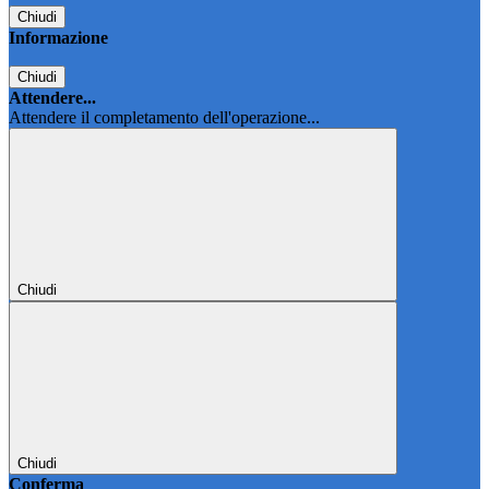
Chiudi
Informazione
Chiudi
Attendere...
Attendere il completamento dell'operazione...
Chiudi
Chiudi
Conferma