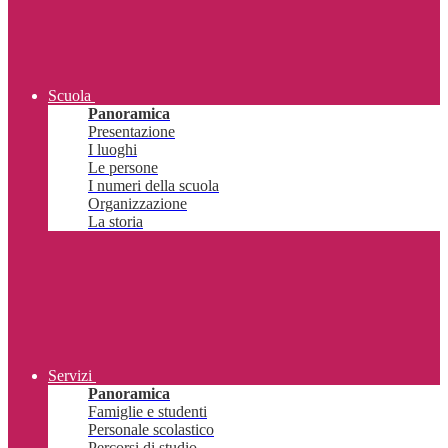
Scuola
Panoramica
Presentazione
I luoghi
Le persone
I numeri della scuola
Organizzazione
La storia
Servizi
Panoramica
Famiglie e studenti
Personale scolastico
Percorsi di studio