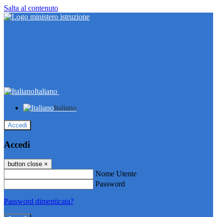
Salta al contenuto
Italiano
Italiano
Accedi
Accedi
button close
×
Nome Utente
Password
Password dimenticata?