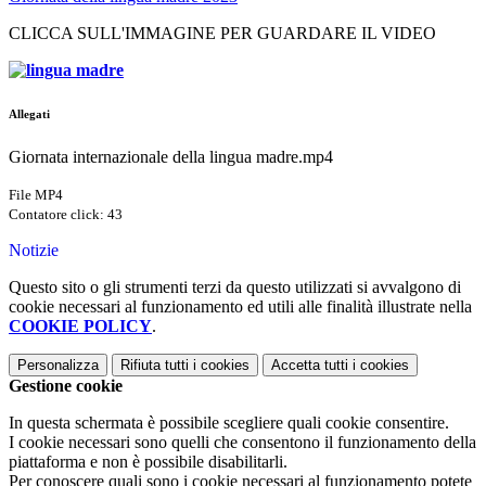
CLICCA SULL'IMMAGINE PER GUARDARE IL VIDEO
Allegati
Giornata internazionale della lingua madre.mp4
File MP4
Contatore click: 43
Notizie
Questo sito o gli strumenti terzi da questo utilizzati si avvalgono di
cookie necessari al funzionamento ed utili alle finalità illustrate nella
COOKIE POLICY
.
Personalizza
Rifiuta tutti
i cookies
Accetta tutti
i cookies
Gestione cookie
In questa schermata è possibile scegliere quali cookie consentire.
I cookie necessari sono quelli che consentono il funzionamento della
piattaforma e non è possibile disabilitarli.
Per conoscere quali sono i cookie necessari al funzionamento potete