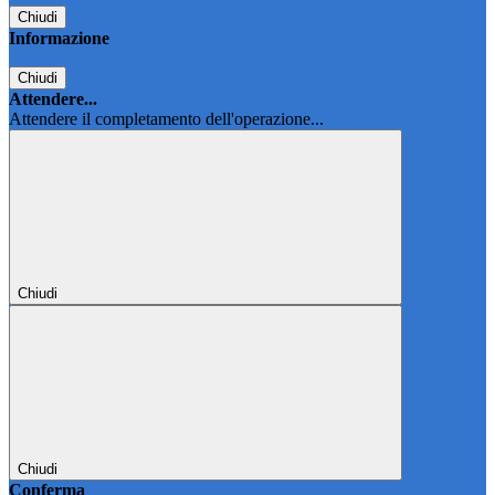
Chiudi
Informazione
Chiudi
Attendere...
Attendere il completamento dell'operazione...
Chiudi
Chiudi
Conferma