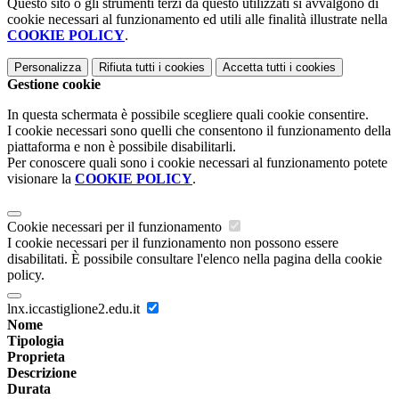
Questo sito o gli strumenti terzi da questo utilizzati si avvalgono di
cookie necessari al funzionamento ed utili alle finalità illustrate nella
COOKIE POLICY
.
Personalizza
Rifiuta tutti
i cookies
Accetta tutti
i cookies
Gestione cookie
In questa schermata è possibile scegliere quali cookie consentire.
I cookie necessari sono quelli che consentono il funzionamento della
piattaforma e non è possibile disabilitarli.
Per conoscere quali sono i cookie necessari al funzionamento potete
visionare la
COOKIE POLICY
.
Cookie necessari per il funzionamento
I cookie necessari per il funzionamento non possono essere
disabilitati. È possibile consultare l'elenco nella pagina della cookie
policy.
lnx.iccastiglione2.edu.it
Nome
Tipologia
Proprieta
Descrizione
Durata