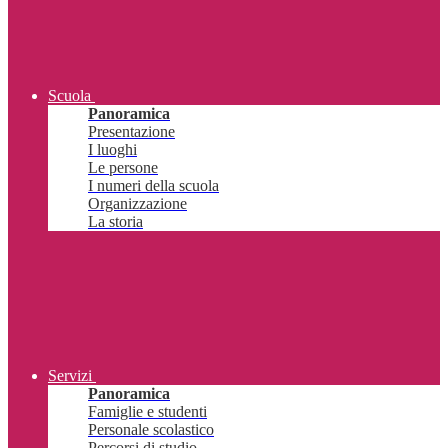
Scuola
Panoramica
Presentazione
I luoghi
Le persone
I numeri della scuola
Organizzazione
La storia
Servizi
Panoramica
Famiglie e studenti
Personale scolastico
Percorsi di studio