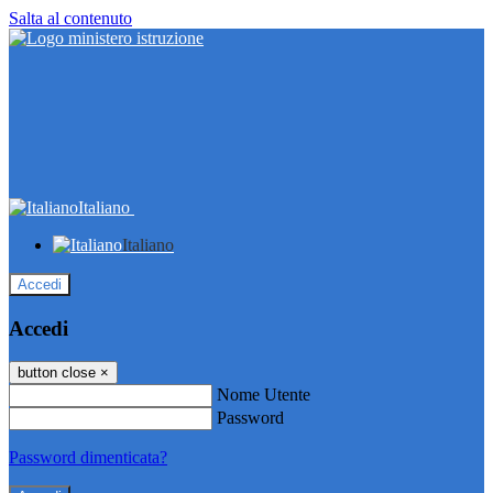
Salta al contenuto
Italiano
Italiano
Accedi
Accedi
button close
×
Nome Utente
Password
Password dimenticata?