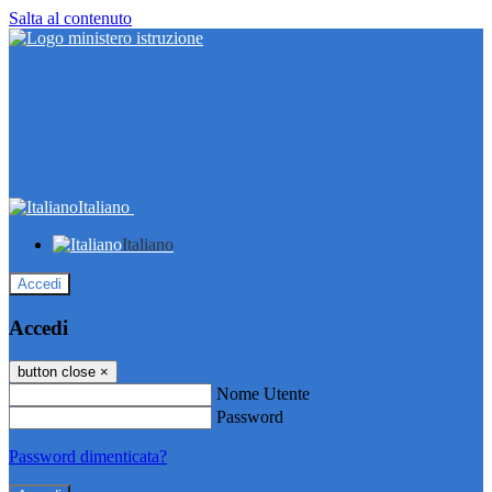
Salta al contenuto
Italiano
Italiano
Accedi
Accedi
button close
×
Nome Utente
Password
Password dimenticata?