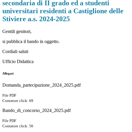
secondaria di II grado ed a studenti
universitari residenti a Castiglione delle
Stiviere a.s. 2024-2025
Gentili genitori,
si pubblica il bando in oggetto.
Cordiali saluti
Ufficio Didattica
Allegati
Domanda_partecipazione_2024_2025.pdf
File PDF
Contatore click: 69
Bando_di_concorso_2024_2025.pdf
File PDF
Contatore click: 56