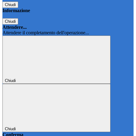
Chiudi
Informazione
Chiudi
Attendere...
Attendere il completamento dell'operazione...
Chiudi
Chiudi
Conferma