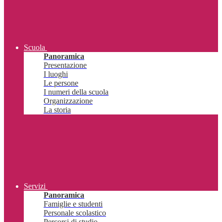
Scuola
Panoramica
Presentazione
I luoghi
Le persone
I numeri della scuola
Organizzazione
La storia
Servizi
Panoramica
Famiglie e studenti
Personale scolastico
Percorsi di studio