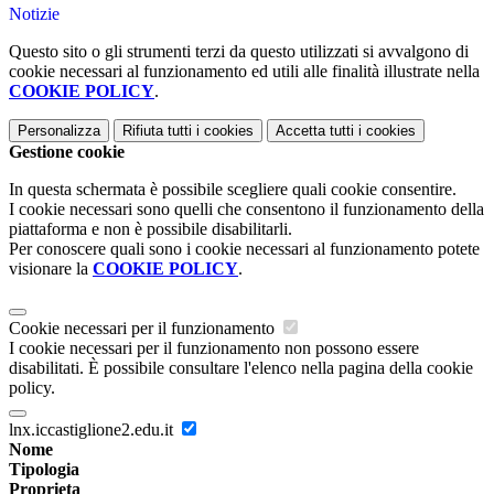
Notizie
Questo sito o gli strumenti terzi da questo utilizzati si avvalgono di
cookie necessari al funzionamento ed utili alle finalità illustrate nella
COOKIE POLICY
.
Personalizza
Rifiuta tutti
i cookies
Accetta tutti
i cookies
Gestione cookie
In questa schermata è possibile scegliere quali cookie consentire.
I cookie necessari sono quelli che consentono il funzionamento della
piattaforma e non è possibile disabilitarli.
Per conoscere quali sono i cookie necessari al funzionamento potete
visionare la
COOKIE POLICY
.
Cookie necessari per il funzionamento
I cookie necessari per il funzionamento non possono essere
disabilitati. È possibile consultare l'elenco nella pagina della cookie
policy.
lnx.iccastiglione2.edu.it
Nome
Tipologia
Proprieta