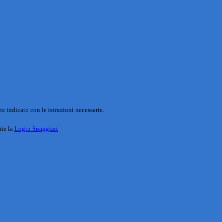
o indicato con le istruzioni necessarie.
ite la
Login Spaggiari