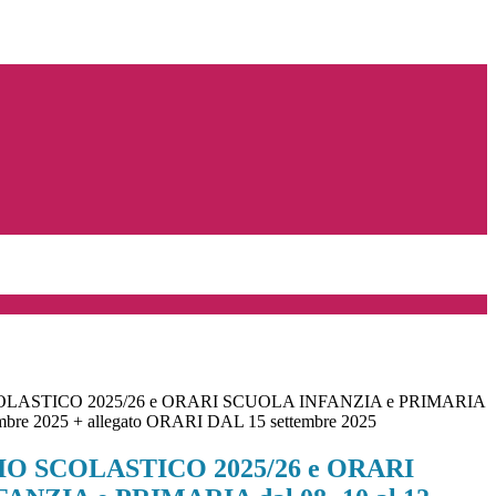
ASTICO 2025/26 e ORARI SCUOLA INFANZIA e PRIMARIA
tembre 2025 + allegato ORARI DAL 15 settembre 2025
O SCOLASTICO 2025/26 e ORARI