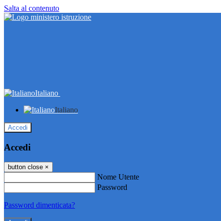
Salta al contenuto
Italiano
Italiano
Accedi
Accedi
button close
×
Nome Utente
Password
Password dimenticata?