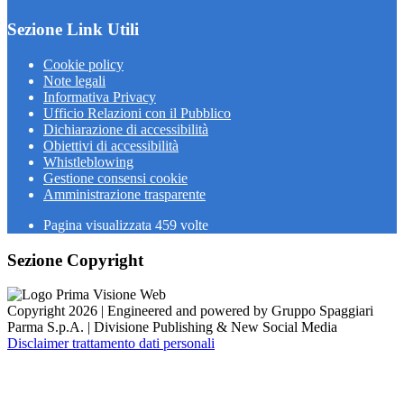
Sezione Link Utili
Cookie policy
Note legali
Informativa Privacy
Ufficio Relazioni con il Pubblico
Dichiarazione di accessibilità
Obiettivi di accessibilità
Whistleblowing
Gestione consensi cookie
Amministrazione trasparente
Pagina visualizzata
459
volte
Sezione Copyright
Copyright 2026 | Engineered and powered by Gruppo Spaggiari
Parma S.p.A. | Divisione Publishing & New Social Media
Disclaimer trattamento dati personali