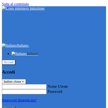
Salta al contenuto
Italiano
Italiano
Accedi
Accedi
button close
×
Nome Utente
Password
Password dimenticata?