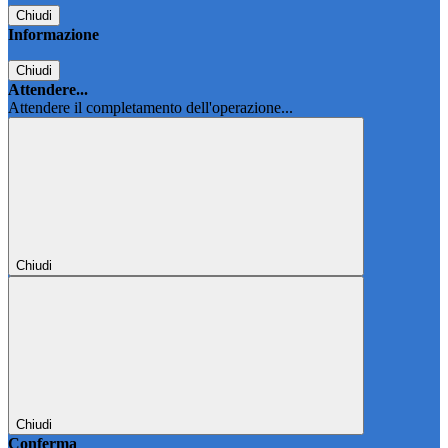
Chiudi
Informazione
Chiudi
Attendere...
Attendere il completamento dell'operazione...
Chiudi
Chiudi
Conferma