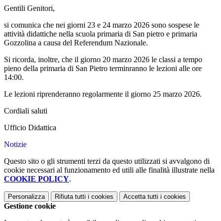
Gentili Genitori,
si comunica che nei giorni 23 e 24 marzo 2026 sono sospese le
attività didattiche nella scuola primaria di San pietro e primaria
Gozzolina a causa del Referendum Nazionale.
Si ricorda, inoltre, che il giorno 20 marzo 2026 le classi a tempo
pieno della primaria di San Pietro terminranno le lezioni alle ore
14:00.
Le lezioni riprenderanno regolarmente il giorno 25 marzo 2026.
Cordiali saluti
Ufficio Didattica
Notizie
Questo sito o gli strumenti terzi da questo utilizzati si avvalgono di
cookie necessari al funzionamento ed utili alle finalità illustrate nella
COOKIE POLICY
.
Personalizza
Rifiuta tutti
i cookies
Accetta tutti
i cookies
Gestione cookie