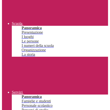
Scuola
Panoramica
Presentazione
I luoghi
Le persone
I numeri della scuola
Organizzazione
La storia
Servizi
Panoramica
Famiglie e studenti
Personale scolastico
Percorsi di studio