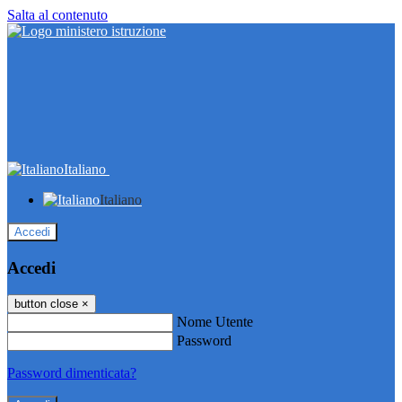
Salta al contenuto
Italiano
Italiano
Accedi
Accedi
button close
×
Nome Utente
Password
Password dimenticata?