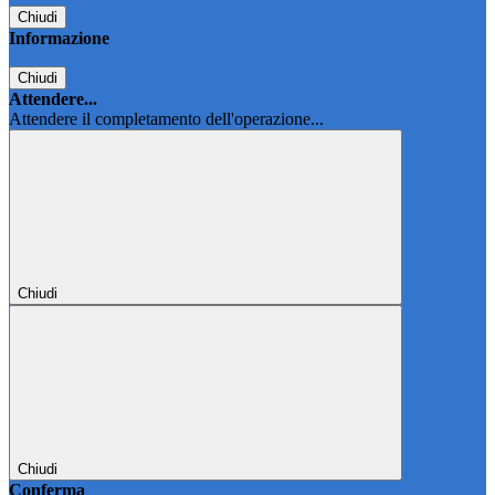
Chiudi
Informazione
Chiudi
Attendere...
Attendere il completamento dell'operazione...
Chiudi
Chiudi
Conferma