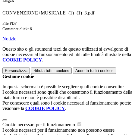
Allegati
CONVENZIONE+MUSICALE+(1)+(1)_3.pdf
File PDF
Contatore click: 6
Notizie
Questo sito o gli strumenti terzi da questo utilizzati si avvalgono di
cookie necessari al funzionamento ed utili alle finalità illustrate nella
COOKIE POLICY
.
Personalizza
Rifiuta tutti
i cookies
Accetta tutti
i cookies
Gestione cookie
In questa schermata è possibile scegliere quali cookie consentire.
I cookie necessari sono quelli che consentono il funzionamento della
piattaforma e non è possibile disabilitarli.
Per conoscere quali sono i cookie necessari al funzionamento potete
visionare la
COOKIE POLICY
.
Cookie necessari per il funzionamento
I cookie necessari per il funzionamento non possono essere