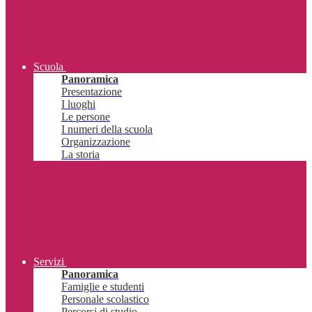
Scuola
Panoramica
Presentazione
I luoghi
Le persone
I numeri della scuola
Organizzazione
La storia
Servizi
Panoramica
Famiglie e studenti
Personale scolastico
Percorsi di studio