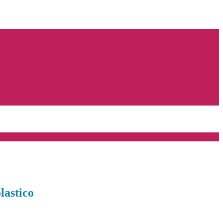
lastico