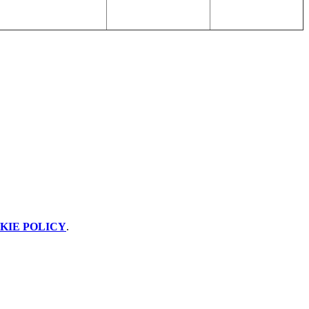
KIE POLICY
.