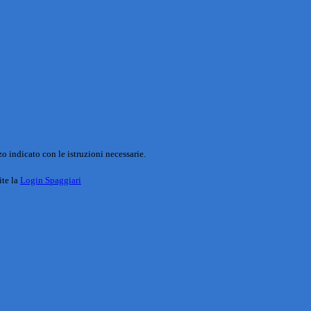
o indicato con le istruzioni necessarie.
ite la
Login Spaggiari