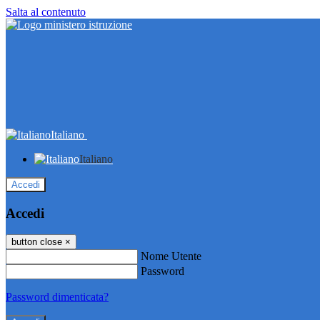
Salta al contenuto
Italiano
Italiano
Accedi
Accedi
button close
×
Nome Utente
Password
Password dimenticata?