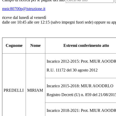
mnic80700p@istruzione.it
riceve dal lunedì al venerdì
dalle ore 10:45 alle ore 12:15 (salvo impegni fuori sede) oppure su
Cognome
Nome
Estremi conferimento atto
Incarico 2012-2015: Prot. MIUR AOO
R.U. 11172 del 30 agosto 2012
Incarico 2015-2018: MIUR AOODRLO
PREDELLI
MIRIAM
Registro Decreti (U) n. 859 del 21/08/201
Incarico 2018-2021: Prot. MIUR AOO