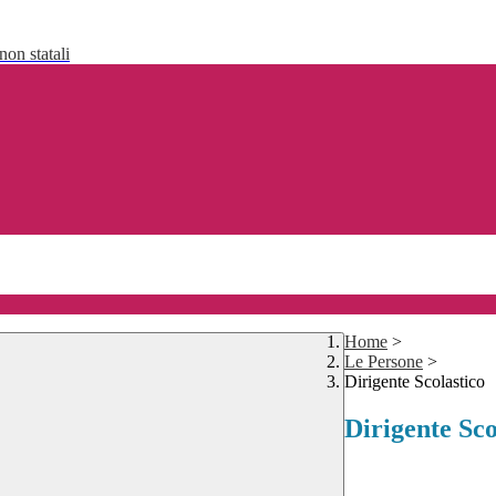
non statali
Home
>
Le Persone
>
Dirigente Scolastico
Dirigente Sco