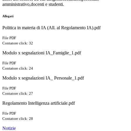
amministrativo,docenti e studenti.
Allegati
Politica in materia di IA (All. al Regolamento IA).pdf
File PDF
Contatore click: 32
Modulo x segnalazioni IA_Famiglie_1.pdf
File PDF
Contatore click: 24
Modulo x segnalazioni IA_ Personale_1.pdf
File PDF
Contatore click: 27
Regolamento Intelligenza artificiale.pdf
File PDF
Contatore click: 28
Notizie