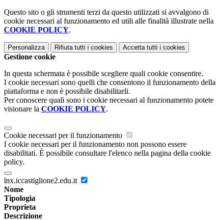
Questo sito o gli strumenti terzi da questo utilizzati si avvalgono di
cookie necessari al funzionamento ed utili alle finalità illustrate nella
COOKIE POLICY
.
Personalizza
Rifiuta tutti
i cookies
Accetta tutti
i cookies
Gestione cookie
In questa schermata è possibile scegliere quali cookie consentire.
I cookie necessari sono quelli che consentono il funzionamento della
piattaforma e non è possibile disabilitarli.
Per conoscere quali sono i cookie necessari al funzionamento potete
visionare la
COOKIE POLICY
.
Cookie necessari per il funzionamento
I cookie necessari per il funzionamento non possono essere
disabilitati. È possibile consultare l'elenco nella pagina della cookie
policy.
lnx.iccastiglione2.edu.it
Nome
Tipologia
Proprieta
Descrizione