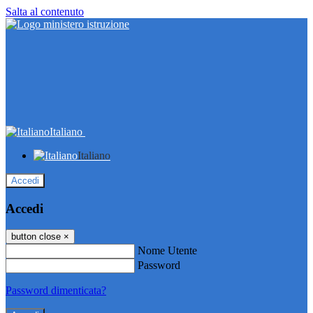
Salta al contenuto
Italiano
Italiano
Accedi
Accedi
button close
×
Nome Utente
Password
Password dimenticata?