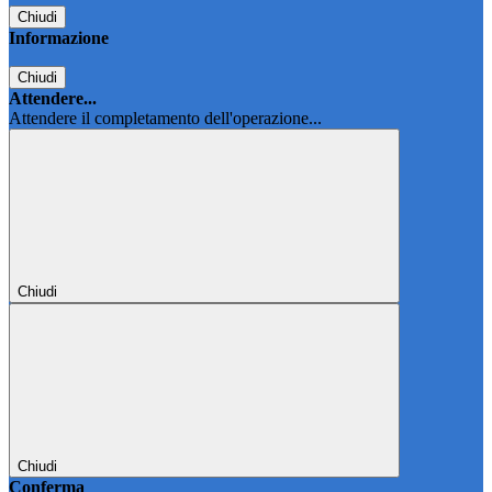
Chiudi
Informazione
Chiudi
Attendere...
Attendere il completamento dell'operazione...
Chiudi
Chiudi
Conferma