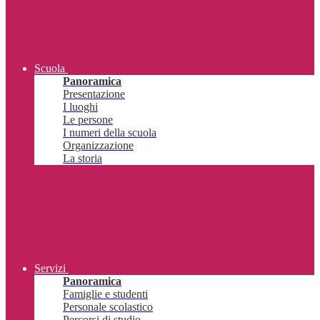
Scuola
Panoramica
Presentazione
I luoghi
Le persone
I numeri della scuola
Organizzazione
La storia
Servizi
Panoramica
Famiglie e studenti
Personale scolastico
Percorsi di studio