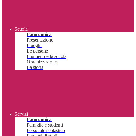
Scuola
Panoramica
Presentazione
I luoghi
Le persone
I numeri della scuola
Organizzazione
La storia
Servizi
Panoramica
Famiglie e studenti
Personale scolastico
Percorsi di studio