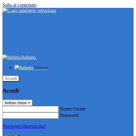
Salta al contenuto
Italiano
Italiano
Accedi
Accedi
button close
×
Nome Utente
Password
Password dimenticata?