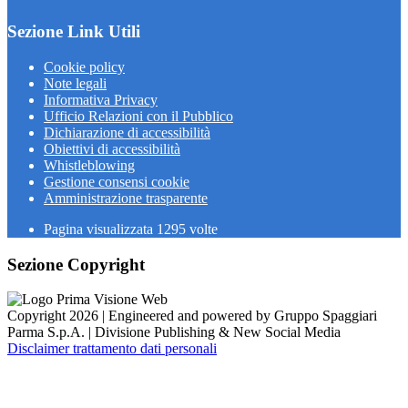
Sezione Link Utili
Cookie policy
Note legali
Informativa Privacy
Ufficio Relazioni con il Pubblico
Dichiarazione di accessibilità
Obiettivi di accessibilità
Whistleblowing
Gestione consensi cookie
Amministrazione trasparente
Pagina visualizzata
1295
volte
Sezione Copyright
Copyright 2026 | Engineered and powered by Gruppo Spaggiari
Parma S.p.A. | Divisione Publishing & New Social Media
Disclaimer trattamento dati personali