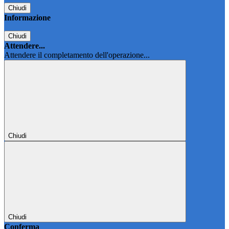
Chiudi
Informazione
Chiudi
Attendere...
Attendere il completamento dell'operazione...
Chiudi
Chiudi
Conferma