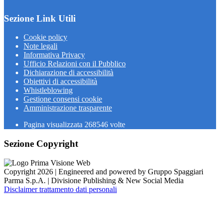
Sezione Link Utili
Cookie policy
Note legali
Informativa Privacy
Ufficio Relazioni con il Pubblico
Dichiarazione di accessibilità
Obiettivi di accessibilità
Whistleblowing
Gestione consensi cookie
Amministrazione trasparente
Pagina visualizzata
268546
volte
Sezione Copyright
Copyright 2026 | Engineered and powered by Gruppo Spaggiari
Parma S.p.A. | Divisione Publishing & New Social Media
Disclaimer trattamento dati personali