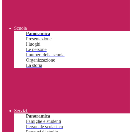
Scuola
Panoramica
Presentazione
I luoghi
Le persone
I numeri della scuola
Organizzazione
La storia
Servizi
Panoramica
Famiglie e studenti
Personale scolastico
Percorsi di studio