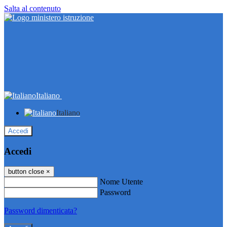
Salta al contenuto
Italiano
Italiano
Accedi
Accedi
button close
×
Nome Utente
Password
Password dimenticata?