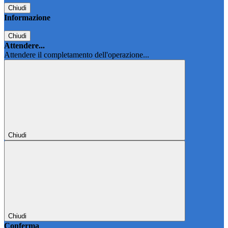
Chiudi
Informazione
Chiudi
Attendere...
Attendere il completamento dell'operazione...
Chiudi
Chiudi
Conferma