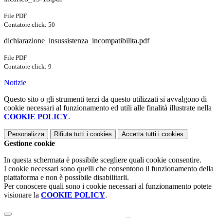
File PDF
Contatore click: 50
dichiarazione_insussistenza_incompatibilita.pdf
File PDF
Contatore click: 9
Notizie
Questo sito o gli strumenti terzi da questo utilizzati si avvalgono di
cookie necessari al funzionamento ed utili alle finalità illustrate nella
COOKIE POLICY
.
Personalizza
Rifiuta tutti
i cookies
Accetta tutti
i cookies
Gestione cookie
In questa schermata è possibile scegliere quali cookie consentire.
I cookie necessari sono quelli che consentono il funzionamento della
piattaforma e non è possibile disabilitarli.
Per conoscere quali sono i cookie necessari al funzionamento potete
visionare la
COOKIE POLICY
.