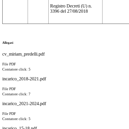
Registro Decreti (U) n.
3396 del 27/08/2018
Allegati
cv_miriam_predelli.pdf
File PDF
Contatore click: 5
incarico_2018-2021.pdf
File PDF
Contatore click: 7
incarico_2021-2024.pdf
File PDF
Contatore click: 5
incarico_15-18.pdf