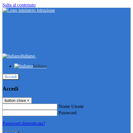
Salta al contenuto
Italiano
Italiano
Accedi
Accedi
button close
×
Nome Utente
Password
Password dimenticata?