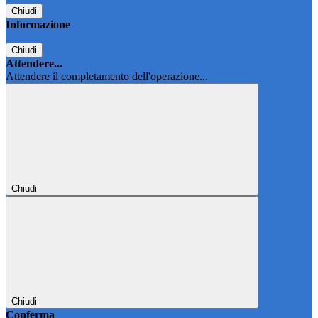
Chiudi
Informazione
Chiudi
Attendere...
Attendere il completamento dell'operazione...
Chiudi
Chiudi
Conferma