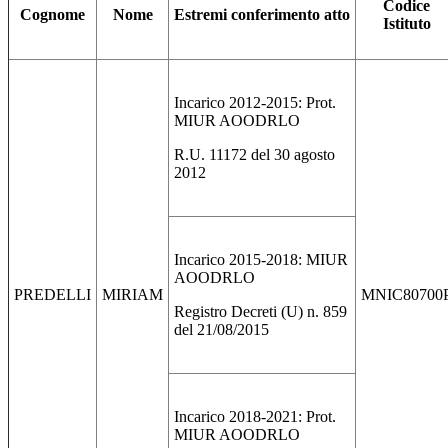
Codice
Cognome
Nome
Estremi conferimento atto
Istituto
Incarico 2012-2015: Prot.
MIUR AOODRLO
R.U. 11172 del 30 agosto
2012
Incarico 2015-2018: MIUR
AOODRLO
PREDELLI
MIRIAM
MNIC80700
Registro Decreti (U) n. 859
del 21/08/2015
Incarico 2018-2021: Prot.
MIUR AOODRLO