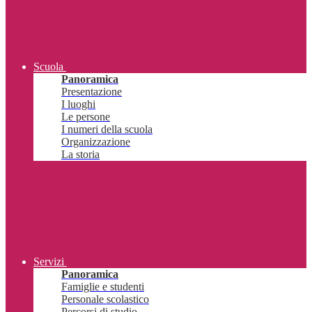
Scuola
Panoramica
Presentazione
I luoghi
Le persone
I numeri della scuola
Organizzazione
La storia
Servizi
Panoramica
Famiglie e studenti
Personale scolastico
Percorsi di studio