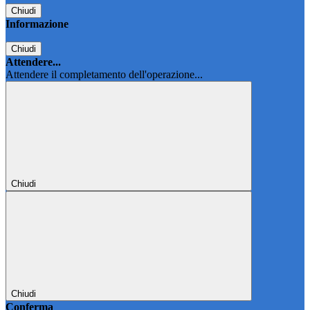
Chiudi
Informazione
Chiudi
Attendere...
Attendere il completamento dell'operazione...
Chiudi
Chiudi
Conferma