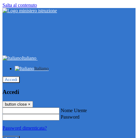
Salta al contenuto
Italiano
Italiano
Accedi
Accedi
button close
×
Nome Utente
Password
Password dimenticata?