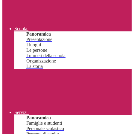
Scuola
Panoramica
Presentazione
I luoghi
Le persone
I numeri della scuola
Organizzazione
La storia
Servizi
Panoramica
Famiglie e studenti
Personale scolastico
Percorsi di studio