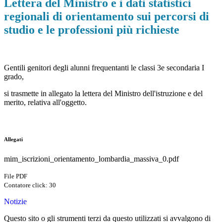
Lettera del Ministro e i dati statistici
regionali di orientamento sui percorsi di
studio e le professioni più richieste
Gentili genitori degli alunni frequentanti le classi 3e secondaria I
grado,
si trasmette in allegato la lettera del Ministro dell'istruzione e del
merito, relativa all'oggetto.
Allegati
mim_iscrizioni_orientamento_lombardia_massiva_0.pdf
File PDF
Contatore click: 30
Notizie
Questo sito o gli strumenti terzi da questo utilizzati si avvalgono di