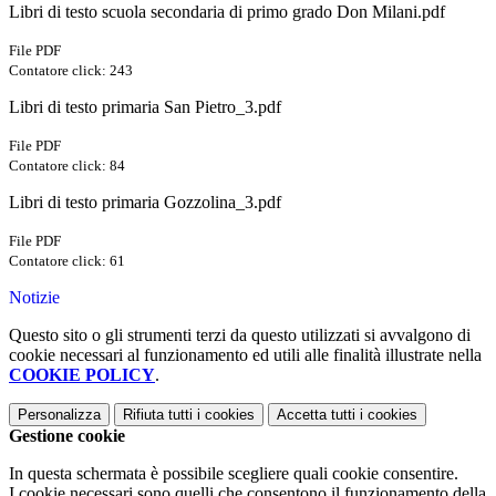
Libri di testo scuola secondaria di primo grado Don Milani.pdf
File PDF
Contatore click: 243
Libri di testo primaria San Pietro_3.pdf
File PDF
Contatore click: 84
Libri di testo primaria Gozzolina_3.pdf
File PDF
Contatore click: 61
Notizie
Questo sito o gli strumenti terzi da questo utilizzati si avvalgono di
cookie necessari al funzionamento ed utili alle finalità illustrate nella
COOKIE POLICY
.
Personalizza
Rifiuta tutti
i cookies
Accetta tutti
i cookies
Gestione cookie
In questa schermata è possibile scegliere quali cookie consentire.
I cookie necessari sono quelli che consentono il funzionamento della