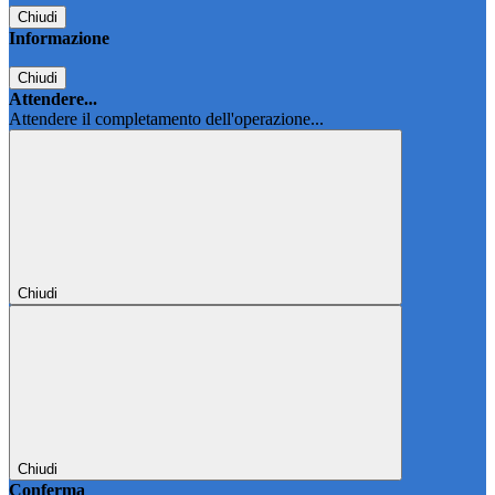
Chiudi
Informazione
Chiudi
Attendere...
Attendere il completamento dell'operazione...
Chiudi
Chiudi
Conferma