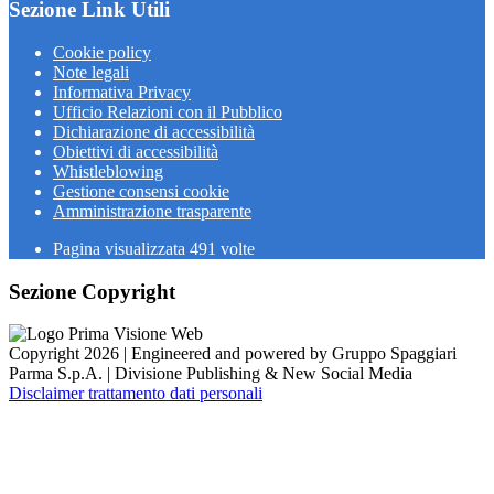
Sezione Link Utili
Cookie policy
Note legali
Informativa Privacy
Ufficio Relazioni con il Pubblico
Dichiarazione di accessibilità
Obiettivi di accessibilità
Whistleblowing
Gestione consensi cookie
Amministrazione trasparente
Pagina visualizzata
491
volte
Sezione Copyright
Copyright 2026 | Engineered and powered by Gruppo Spaggiari
Parma S.p.A. | Divisione Publishing & New Social Media
Disclaimer trattamento dati personali