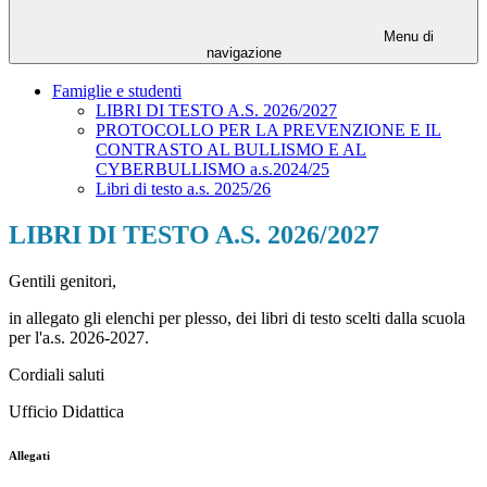
Menu di
navigazione
Famiglie e studenti
LIBRI DI TESTO A.S. 2026/2027
PROTOCOLLO PER LA PREVENZIONE E IL
CONTRASTO AL BULLISMO E AL
CYBERBULLISMO a.s.2024/25
Libri di testo a.s. 2025/26
LIBRI DI TESTO A.S. 2026/2027
Gentili genitori,
in allegato gli elenchi per plesso, dei libri di testo scelti dalla scuola
per l'a.s. 2026-2027.
Cordiali saluti
Ufficio Didattica
Allegati