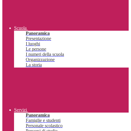
Scuola
Panoramica
Presentazione
I luoghi
Le persone
I numeri della scuola
Organizzazione
La storia
Servizi
Panoramica
Famiglie e studenti
Personale scolastico
Percorsi di studio