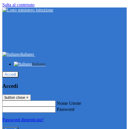
Salta al contenuto
Italiano
Italiano
Accedi
Accedi
button close
×
Nome Utente
Password
Password dimenticata?