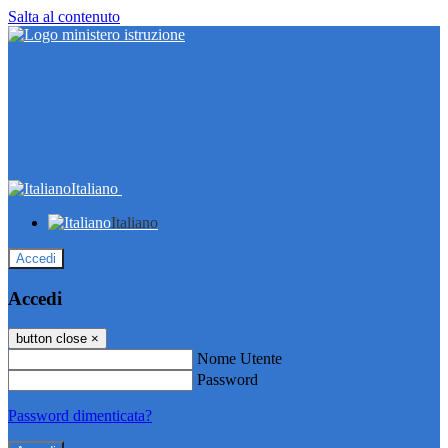
Salta al contenuto
Italiano
Italiano
Accedi
Accedi
button close
×
Nome Utente
Password
Password dimenticata?