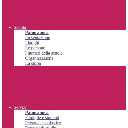
Scuola
Panoramica
Presentazione
I luoghi
Le persone
I numeri della scuola
Organizzazione
La storia
Servizi
Panoramica
Famiglie e studenti
Personale scolastico
Percorsi di studio