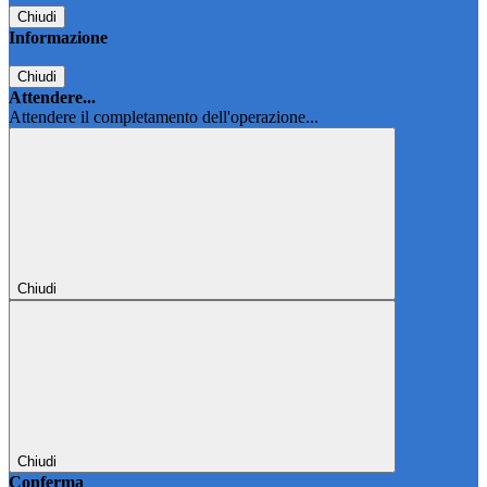
Chiudi
Informazione
Chiudi
Attendere...
Attendere il completamento dell'operazione...
Chiudi
Chiudi
Conferma