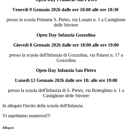
Venerdì 9 Gennaio 2026 dalle ore 18:00 alle ore 18:30
presso la scuola Primaria S. Pietro, via Lonato n. 1 a Castiglione
delle Stiviere
Open Day Infanzia Gozzolina
Giovedì 8 Gennaio 2026 dalle ore 18:00 alle ore 19:00
presso la scuola dell'Infanzia di Gozzolina, via Paiassi n. 17 a
Gozzolina
Open Day Infanzia San Pietro
Lunedì 12 Gennaio 2026 dalle ore 18: alle ore 19:00
presso la scuola dell'Infanzia di S. Pietro, via Botteghino n. 1 a
Castiglione delle Stiviere
In allegato l'invito della scuola dell'Infanzia.
Vi aspettiamo numerosi!!!
Allegati