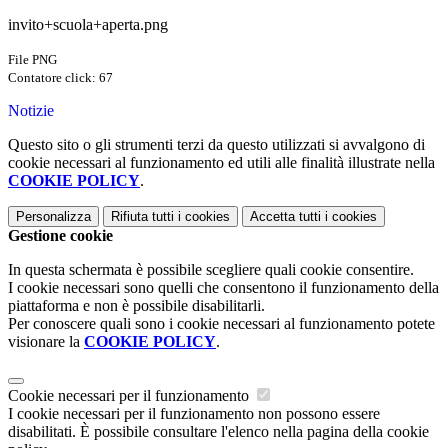
invito+scuola+aperta.png
File PNG
Contatore click: 67
Notizie
Questo sito o gli strumenti terzi da questo utilizzati si avvalgono di
cookie necessari al funzionamento ed utili alle finalità illustrate nella
COOKIE POLICY
.
Personalizza
Rifiuta tutti
i cookies
Accetta tutti
i cookies
Gestione cookie
In questa schermata è possibile scegliere quali cookie consentire.
I cookie necessari sono quelli che consentono il funzionamento della
piattaforma e non è possibile disabilitarli.
Per conoscere quali sono i cookie necessari al funzionamento potete
visionare la
COOKIE POLICY
.
Cookie necessari per il funzionamento
I cookie necessari per il funzionamento non possono essere
disabilitati. È possibile consultare l'elenco nella pagina della cookie