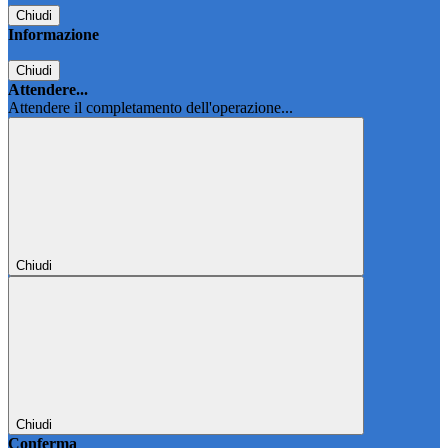
Chiudi
Informazione
Chiudi
Attendere...
Attendere il completamento dell'operazione...
Chiudi
Chiudi
Conferma