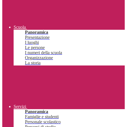
Scuola
Panoramica
Presentazione
I luoghi
Le persone
I numeri della scuola
Organizzazione
La storia
Servizi
Panoramica
Famiglie e studenti
Personale scolastico
Percorsi di studio