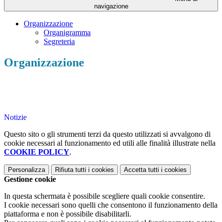
navigazione
Organizzazione
Organigramma
Segreteria
Organizzazione
Notizie
Questo sito o gli strumenti terzi da questo utilizzati si avvalgono di
cookie necessari al funzionamento ed utili alle finalità illustrate nella
COOKIE POLICY
.
Personalizza
Rifiuta tutti
i cookies
Accetta tutti
i cookies
Gestione cookie
In questa schermata è possibile scegliere quali cookie consentire.
I cookie necessari sono quelli che consentono il funzionamento della
piattaforma e non è possibile disabilitarli.