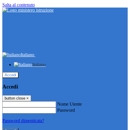
Salta al contenuto
Italiano
Italiano
Accedi
Accedi
button close
×
Nome Utente
Password
Password dimenticata?