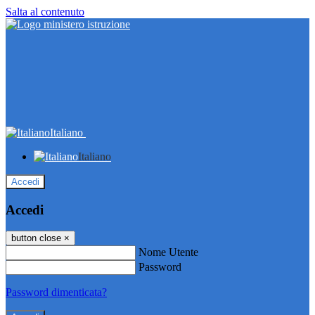
Salta al contenuto
Italiano
Italiano
Accedi
Accedi
button close
×
Nome Utente
Password
Password dimenticata?