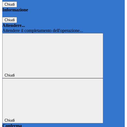
Chiudi
Informazione
Chiudi
Attendere...
Attendere il completamento dell'operazione...
Chiudi
Chiudi
Conferma