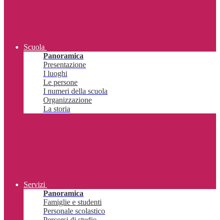
Scuola
Panoramica
Presentazione
I luoghi
Le persone
I numeri della scuola
Organizzazione
La storia
Servizi
Panoramica
Famiglie e studenti
Personale scolastico
Percorsi di studio