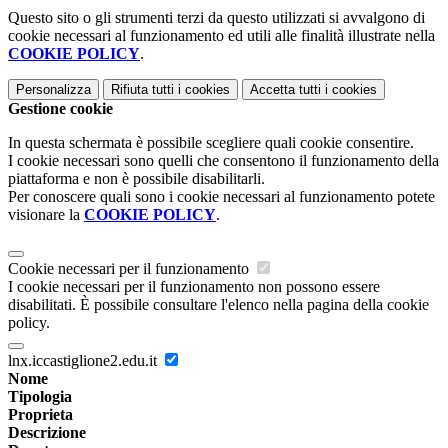
Questo sito o gli strumenti terzi da questo utilizzati si avvalgono di
cookie necessari al funzionamento ed utili alle finalità illustrate nella
COOKIE POLICY
.
Personalizza
Rifiuta tutti
i cookies
Accetta tutti
i cookies
Gestione cookie
In questa schermata è possibile scegliere quali cookie consentire.
I cookie necessari sono quelli che consentono il funzionamento della
piattaforma e non è possibile disabilitarli.
Per conoscere quali sono i cookie necessari al funzionamento potete
visionare la
COOKIE POLICY
.
Cookie necessari per il funzionamento
I cookie necessari per il funzionamento non possono essere
disabilitati. È possibile consultare l'elenco nella pagina della cookie
policy.
lnx.iccastiglione2.edu.it
Nome
Tipologia
Proprieta
Descrizione