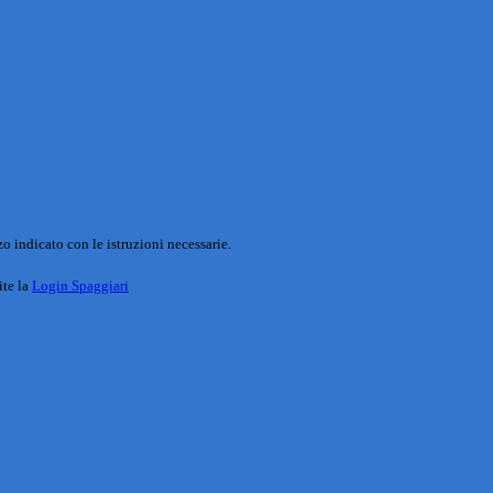
o indicato con le istruzioni necessarie.
ite la
Login Spaggiari