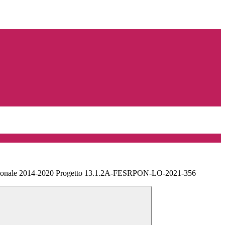
zionale 2014-2020 Progetto 13.1.2A-FESRPON-LO-2021-356