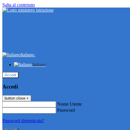
Salta al contenuto
Italiano
Italiano
Accedi
Accedi
button close
×
Nome Utente
Password
Password dimenticata?