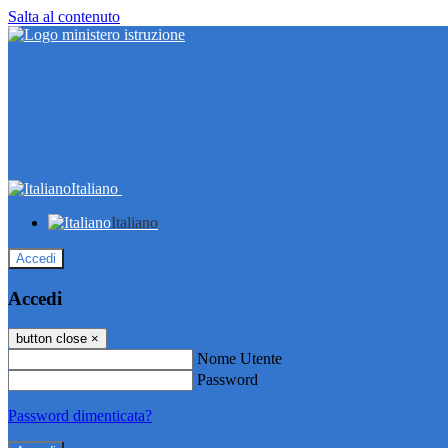
Salta al contenuto
Italiano
Italiano
Accedi
Accedi
button close
×
Nome Utente
Password
Password dimenticata?