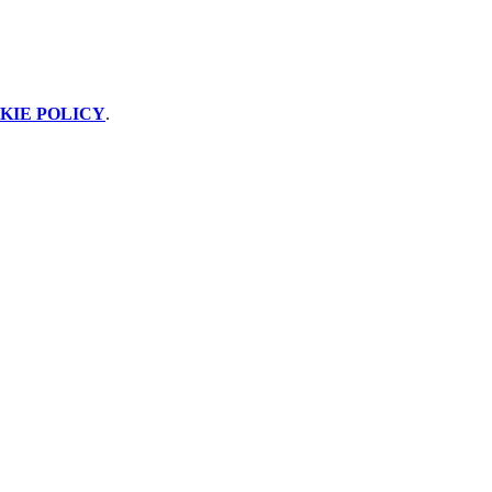
KIE POLICY
.