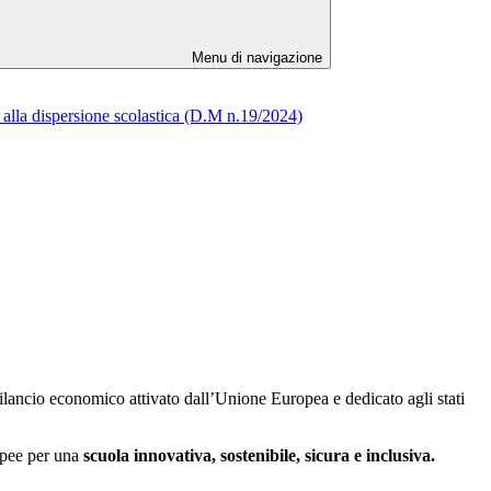
Menu di navigazione
 alla dispersione scolastica (D.M n.19/2024)
rilancio economico attivato dall’Unione Europea e dedicato agli stati
ropee per una
scuola innovativa, sostenibile, sicura e inclusiva.