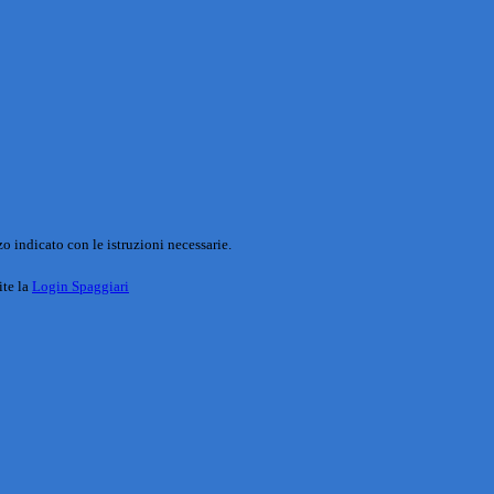
o indicato con le istruzioni necessarie.
ite la
Login Spaggiari