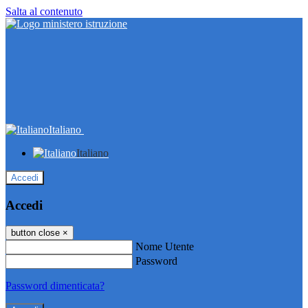
Salta al contenuto
Italiano
Italiano
Accedi
Accedi
button close
×
Nome Utente
Password
Password dimenticata?