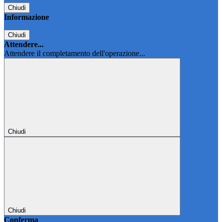
Chiudi
Informazione
Chiudi
Attendere...
Attendere il completamento dell'operazione...
Chiudi
Chiudi
Conferma