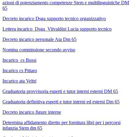
azioni di potenziamento competenze Stem e multilinguistiche DM
65
Decreto incarico Dsga supporto tecnico organizzativo
Lettera incarico Dsga Viivaldini Lucia supporto tecnico
Decreto incarico personale Ata Dm 65
Nomina commissione secondo avviso
Incarico cs Bussi
Incarico cs Pittaro
Incarico ata Veltri
Graduatoria provvisoria esperti e tutor interni esterni DM 65
Graduatoria definitiva esperti e tutor interni ed esterni Dm 65
Decreto incarico figure interne
Determina affidamento diretto per fornitura libri per i percorsi
infanzia Stem dm 65