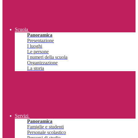
Scuola
Panoramica
Presentazione
I luoghi
Le persone
I numeri della scuola
Organizzazione
La storia
Servizi
Panoramica
Famiglie e studenti
Personale scolastico
Percorsi di studio