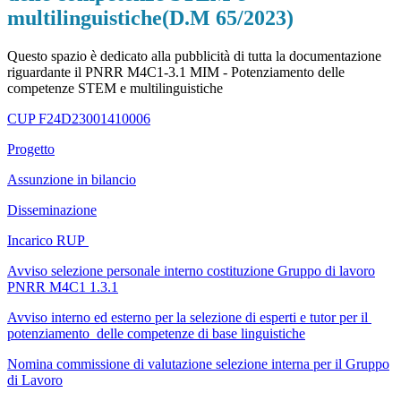
multilinguistiche(D.M 65/2023)
Questo spazio è dedicato alla pubblicità di tutta la documentazione
riguardante il PNRR M4C1-3.1 MIM - Potenziamento delle
competenze STEM e multilinguistiche
CUP F24D23001410006
Progetto
Assunzione in bilancio
Disseminazione
Incarico RUP
Avviso selezione personale interno costituzione Gruppo di lavoro
PNRR M4C1 1.3.1
Avviso interno ed esterno per la selezione di esperti e tutor per il
potenziamento delle competenze di base linguistiche
Nomina commissione di valutazione selezione interna per il Gruppo
di Lavoro