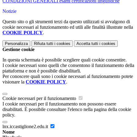
CONDIZIONI GENERALI esami certificazioni linguistiche
Notizie
Questo sito o gli strumenti terzi da questo utilizzati si avvalgono di
cookie necessari al funzionamento ed utili alle finalità illustrate nella
COOKIE POLICY
.
Personalizza
Rifiuta tutti
i cookies
Accetta tutti
i cookies
Gestione cookie
In questa schermata è possibile scegliere quali cookie consentire.
I cookie necessari sono quelli che consentono il funzionamento della
piattaforma e non è possibile disabilitarli.
Per conoscere quali sono i cookie necessari al funzionamento potete
visionare la
COOKIE POLICY
.
Cookie necessari per il funzionamento
I cookie necessari per il funzionamento non possono essere
disabilitati. È possibile consultare l'elenco nella pagina della cookie
policy.
lnx.iccastiglione2.edu.it
Nome