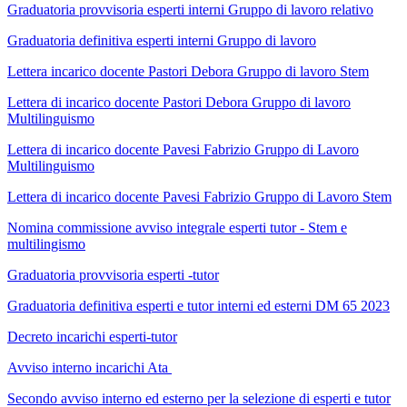
Graduatoria provvisoria esperti interni Gruppo di lavoro relativo
Graduatoria definitiva esperti interni Gruppo di lavoro
Lettera incarico docente Pastori Debora Gruppo di lavoro Stem
Lettera di incarico docente Pastori Debora Gruppo di lavoro
Multilinguismo
Lettera di incarico docente Pavesi Fabrizio Gruppo di Lavoro
Multilinguismo
Lettera di incarico docente Pavesi Fabrizio Gruppo di Lavoro Stem
Nomina commissione avviso integrale esperti tutor - Stem e
multilingismo
Graduatoria provvisoria esperti -tutor
Graduatoria definitiva esperti e tutor interni ed esterni DM 65 2023
Decreto incarichi esperti-tutor
Avviso interno incarichi Ata
Secondo avviso interno ed esterno per la selezione di esperti e tutor