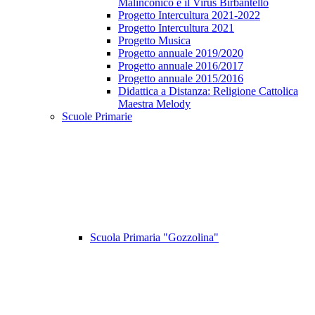
Malinconico e il Virus Birbantello
Progetto Intercultura 2021-2022
Progetto Intercultura 2021
Progetto Musica
Progetto annuale 2019/2020
Progetto annuale 2016/2017
Progetto annuale 2015/2016
Didattica a Distanza: Religione Cattolica
Maestra Melody
Scuole Primarie
Scuola Primaria "Gozzolina"