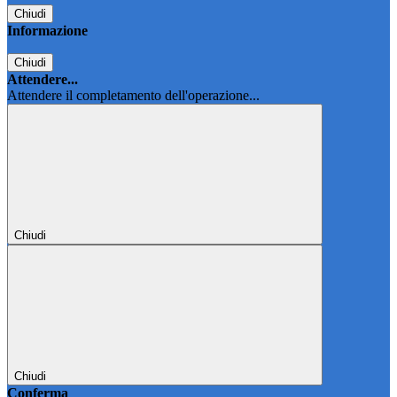
Chiudi
Informazione
Chiudi
Attendere...
Attendere il completamento dell'operazione...
Chiudi
Chiudi
Conferma