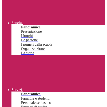
Scuola
Panoramica
Presentazione
I luoghi
Le persone
I numeri della scuola
Organizzazione
La storia
Servizi
Panoramica
Famiglie e studenti
Personale scolastico
Percorsi di studio