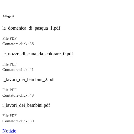
Allegati
la_domenica_di_pasqua_1.pdf
File PDF
Contatore click: 36
le_nozze_di_cana_da_colorare_0.pdf
File PDF
Contatore click: 41
i_lavori_dei_bambini_2.pdf
File PDF
Contatore click: 43
i_lavori_dei_bambini.pdf
File PDF
Contatore click: 30
Notizie