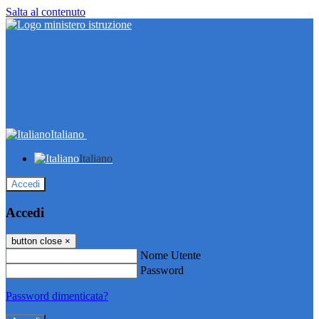
Salta al contenuto
Italiano
Italiano
Accedi
Accedi
button close
×
Nome Utente
Password
Password dimenticata?