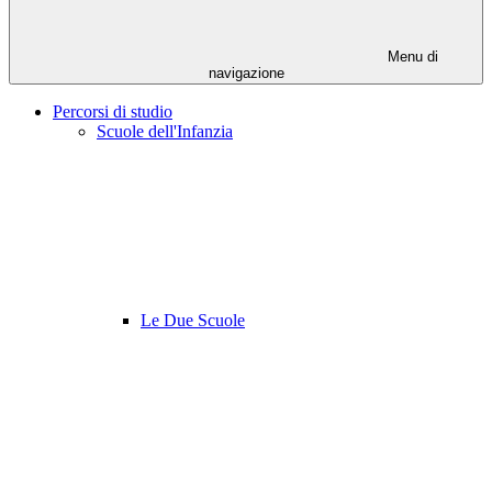
Menu di
navigazione
Percorsi di studio
Scuole dell'Infanzia
Le Due Scuole