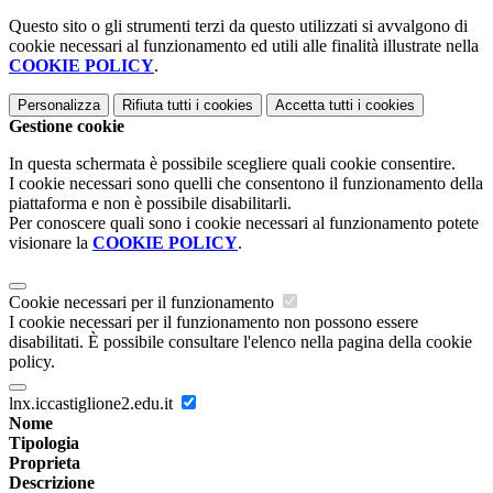
Questo sito o gli strumenti terzi da questo utilizzati si avvalgono di
cookie necessari al funzionamento ed utili alle finalità illustrate nella
COOKIE POLICY
.
Personalizza
Rifiuta tutti
i cookies
Accetta tutti
i cookies
Gestione cookie
In questa schermata è possibile scegliere quali cookie consentire.
I cookie necessari sono quelli che consentono il funzionamento della
piattaforma e non è possibile disabilitarli.
Per conoscere quali sono i cookie necessari al funzionamento potete
visionare la
COOKIE POLICY
.
Cookie necessari per il funzionamento
I cookie necessari per il funzionamento non possono essere
disabilitati. È possibile consultare l'elenco nella pagina della cookie
policy.
lnx.iccastiglione2.edu.it
Nome
Tipologia
Proprieta
Descrizione