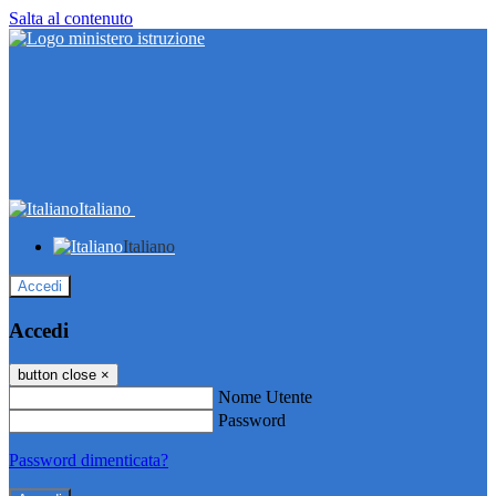
Salta al contenuto
Italiano
Italiano
Accedi
Accedi
button close
×
Nome Utente
Password
Password dimenticata?