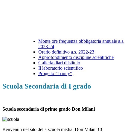
Monte ore frequenza obbligatoria annuale a.s.
2023-24
Orario definitivo a.s. 2022-23
Approfondimento discipline scientifiche
Galleria diari d'Istituto
Il laboratorio scientifico
Progetto "Trinity"
Scuola Secondaria di I grado
Scuola secondaria di primo grado Don Milani
Benvenuti nel sito della scuola media Don Milani !!!