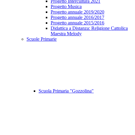
Progetto Intercultura 2021
Progetto Musica
Progetto annuale 2019/2020
Progetto annuale 2016/2017
Progetto annuale 2015/2016
Didattica a Distanza: Religione Cattolica
Maestra Melody
Scuole Primarie
Scuola Primaria "Gozzolina"