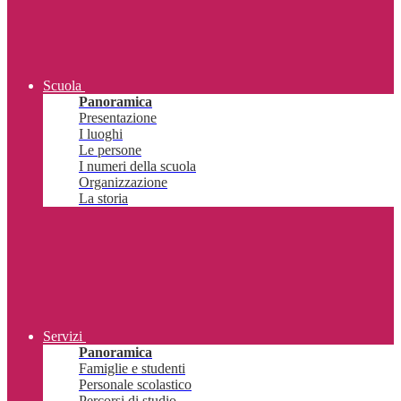
Scuola
Panoramica
Presentazione
I luoghi
Le persone
I numeri della scuola
Organizzazione
La storia
Servizi
Panoramica
Famiglie e studenti
Personale scolastico
Percorsi di studio