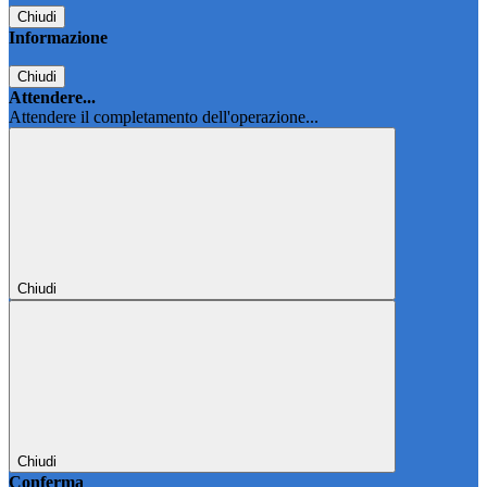
Chiudi
Informazione
Chiudi
Attendere...
Attendere il completamento dell'operazione...
Chiudi
Chiudi
Conferma