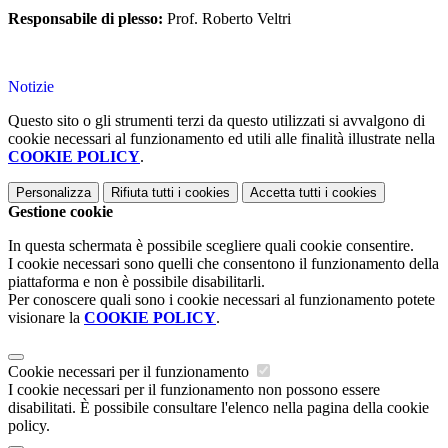
Responsabile di plesso:
Prof. Roberto Veltri
Notizie
Questo sito o gli strumenti terzi da questo utilizzati si avvalgono di
cookie necessari al funzionamento ed utili alle finalità illustrate nella
COOKIE POLICY
.
Personalizza
Rifiuta tutti
i cookies
Accetta tutti
i cookies
Gestione cookie
In questa schermata è possibile scegliere quali cookie consentire.
I cookie necessari sono quelli che consentono il funzionamento della
piattaforma e non è possibile disabilitarli.
Per conoscere quali sono i cookie necessari al funzionamento potete
visionare la
COOKIE POLICY
.
Cookie necessari per il funzionamento
I cookie necessari per il funzionamento non possono essere
disabilitati. È possibile consultare l'elenco nella pagina della cookie
policy.