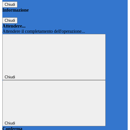
Chiudi
Informazione
Chiudi
Attendere...
Attendere il completamento dell'operazione...
Chiudi
Chiudi
Conferma