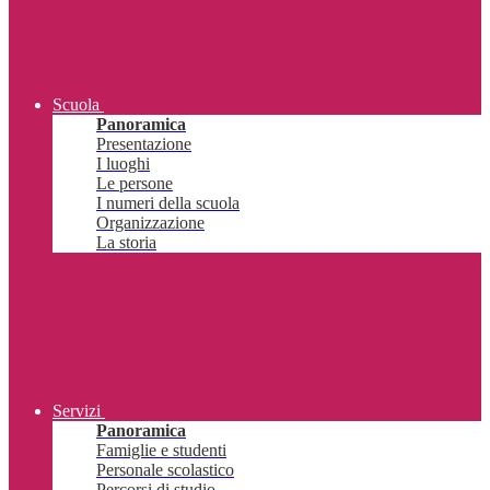
Scuola
Panoramica
Presentazione
I luoghi
Le persone
I numeri della scuola
Organizzazione
La storia
Servizi
Panoramica
Famiglie e studenti
Personale scolastico
Percorsi di studio