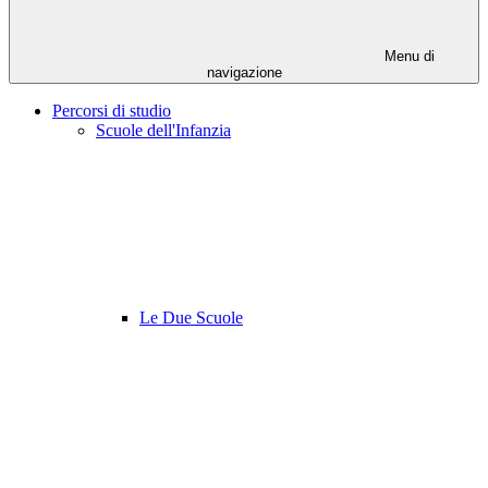
Menu di
navigazione
Percorsi di studio
Scuole dell'Infanzia
Le Due Scuole