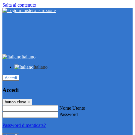
Salta al contenuto
Italiano
Italiano
Accedi
Accedi
button close
×
Nome Utente
Password
Password dimenticata?