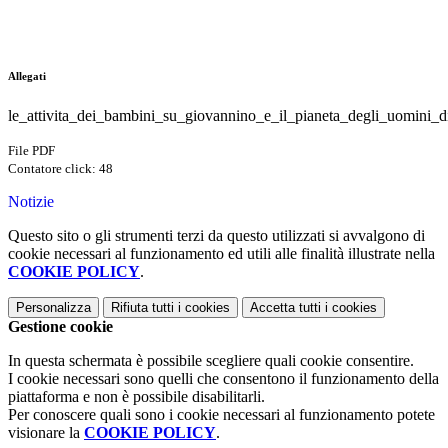
Allegati
le_attivita_dei_bambini_su_giovannino_e_il_pianeta_degli_uomini_d
File PDF
Contatore click: 48
Notizie
Questo sito o gli strumenti terzi da questo utilizzati si avvalgono di
cookie necessari al funzionamento ed utili alle finalità illustrate nella
COOKIE POLICY
.
Personalizza
Rifiuta tutti
i cookies
Accetta tutti
i cookies
Gestione cookie
In questa schermata è possibile scegliere quali cookie consentire.
I cookie necessari sono quelli che consentono il funzionamento della
piattaforma e non è possibile disabilitarli.
Per conoscere quali sono i cookie necessari al funzionamento potete
visionare la
COOKIE POLICY
.