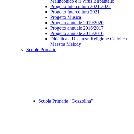
Malinconico e il Virus Birbantello
Progetto Intercultura 2021-2022
Progetto Intercultura 2021
Progetto Musica
Progetto annuale 2019/2020
Progetto annuale 2016/2017
Progetto annuale 2015/2016
Didattica a Distanza: Religione Cattolica
Maestra Melody
Scuole Primarie
Scuola Primaria "Gozzolina"