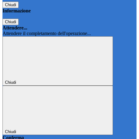
Chiudi
Informazione
Chiudi
Attendere...
Attendere il completamento dell'operazione...
Chiudi
Chiudi
Conferma