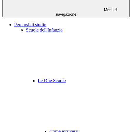
Menu di
navigazione
Percorsi di studio
Scuole dell'Infanzia
Le Due Scuole
Come iscriversi