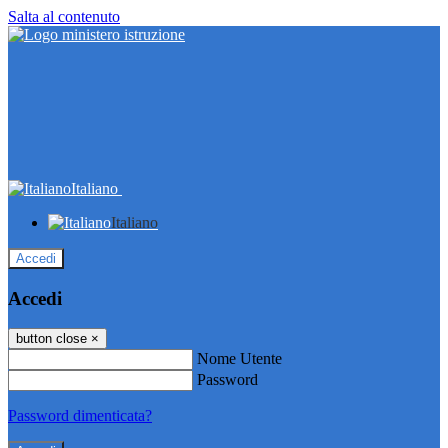
Salta al contenuto
Italiano
Italiano
Accedi
Accedi
button close
×
Nome Utente
Password
Password dimenticata?