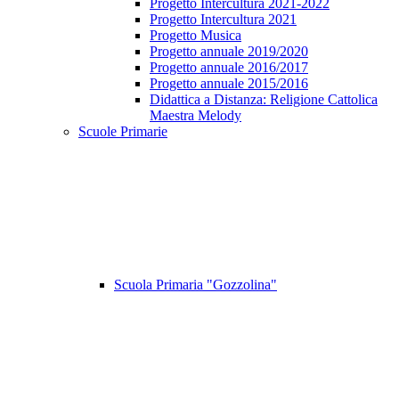
Progetto Intercultura 2021-2022
Progetto Intercultura 2021
Progetto Musica
Progetto annuale 2019/2020
Progetto annuale 2016/2017
Progetto annuale 2015/2016
Didattica a Distanza: Religione Cattolica
Maestra Melody
Scuole Primarie
Scuola Primaria "Gozzolina"