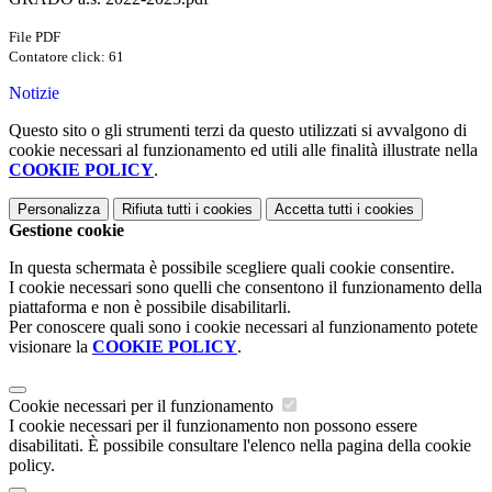
File PDF
Contatore click: 61
Notizie
Questo sito o gli strumenti terzi da questo utilizzati si avvalgono di
cookie necessari al funzionamento ed utili alle finalità illustrate nella
COOKIE POLICY
.
Personalizza
Rifiuta tutti
i cookies
Accetta tutti
i cookies
Gestione cookie
In questa schermata è possibile scegliere quali cookie consentire.
I cookie necessari sono quelli che consentono il funzionamento della
piattaforma e non è possibile disabilitarli.
Per conoscere quali sono i cookie necessari al funzionamento potete
visionare la
COOKIE POLICY
.
Cookie necessari per il funzionamento
I cookie necessari per il funzionamento non possono essere
disabilitati. È possibile consultare l'elenco nella pagina della cookie
policy.