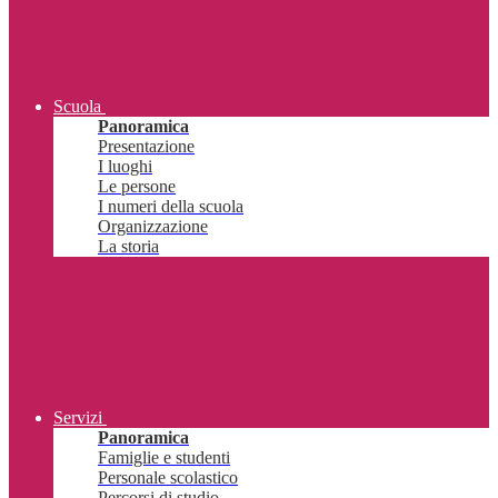
Scuola
Panoramica
Presentazione
I luoghi
Le persone
I numeri della scuola
Organizzazione
La storia
Servizi
Panoramica
Famiglie e studenti
Personale scolastico
Percorsi di studio