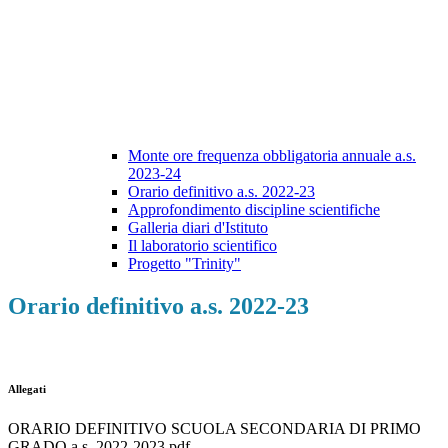
Monte ore frequenza obbligatoria annuale a.s.
2023-24
Orario definitivo a.s. 2022-23
Approfondimento discipline scientifiche
Galleria diari d'Istituto
Il laboratorio scientifico
Progetto "Trinity"
Orario definitivo a.s. 2022-23
Allegati
ORARIO DEFINITIVO SCUOLA SECONDARIA DI PRIMO
GRADO a.s. 2022-2023.pdf