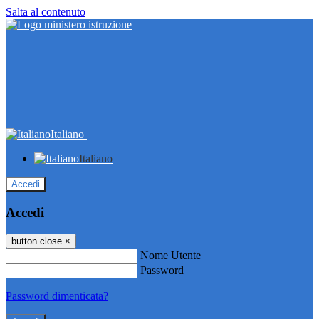
Salta al contenuto
Italiano
Italiano
Accedi
Accedi
button close
×
Nome Utente
Password
Password dimenticata?