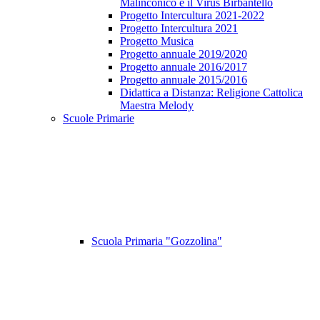
Malinconico e il Virus Birbantello
Progetto Intercultura 2021-2022
Progetto Intercultura 2021
Progetto Musica
Progetto annuale 2019/2020
Progetto annuale 2016/2017
Progetto annuale 2015/2016
Didattica a Distanza: Religione Cattolica
Maestra Melody
Scuole Primarie
Scuola Primaria "Gozzolina"