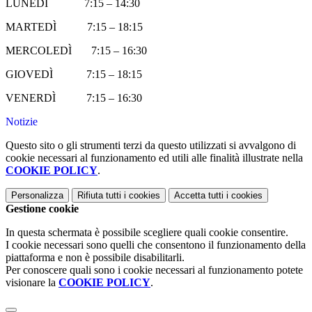
LUNEDÌ 7:15 – 14:30
MARTEDÌ 7:15 – 18:15
MERCOLEDÌ 7:15 – 16:30
GIOVEDÌ 7:15 – 18:15
VENERDÌ 7:15 – 16:30
Notizie
Questo sito o gli strumenti terzi da questo utilizzati si avvalgono di
cookie necessari al funzionamento ed utili alle finalità illustrate nella
COOKIE POLICY
.
Personalizza
Rifiuta tutti
i cookies
Accetta tutti
i cookies
Gestione cookie
In questa schermata è possibile scegliere quali cookie consentire.
I cookie necessari sono quelli che consentono il funzionamento della
piattaforma e non è possibile disabilitarli.
Per conoscere quali sono i cookie necessari al funzionamento potete
visionare la
COOKIE POLICY
.