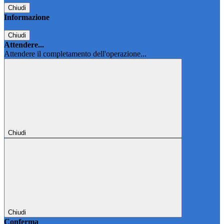
Chiudi
Informazione
Chiudi
Attendere...
Attendere il completamento dell'operazione...
Chiudi
Chiudi
Conferma