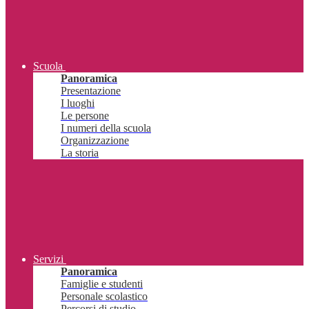
Scuola
Panoramica
Presentazione
I luoghi
Le persone
I numeri della scuola
Organizzazione
La storia
Servizi
Panoramica
Famiglie e studenti
Personale scolastico
Percorsi di studio