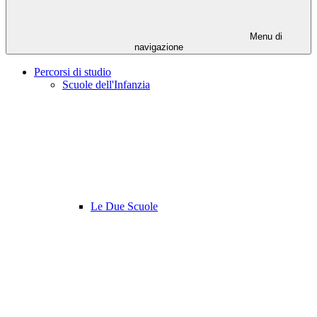
Menu di
navigazione
Percorsi di studio
Scuole dell'Infanzia
Le Due Scuole