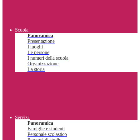
Scuola
Panoramica
Presentazione
I luoghi
Le persone
I numeri della scuola
Organizzazione
La storia
Servizi
Panoramica
Famiglie e studenti
Personale scolastico
Percorsi di studio