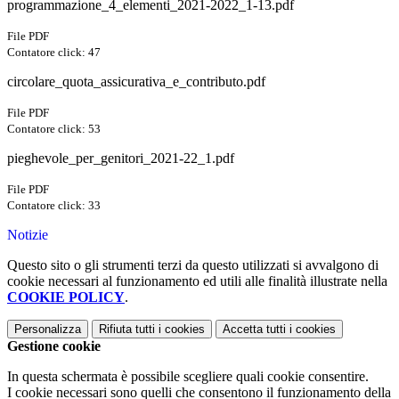
programmazione_4_elementi_2021-2022_1-13.pdf
File PDF
Contatore click: 47
circolare_quota_assicurativa_e_contributo.pdf
File PDF
Contatore click: 53
pieghevole_per_genitori_2021-22_1.pdf
File PDF
Contatore click: 33
Notizie
Questo sito o gli strumenti terzi da questo utilizzati si avvalgono di
cookie necessari al funzionamento ed utili alle finalità illustrate nella
COOKIE POLICY
.
Personalizza
Rifiuta tutti
i cookies
Accetta tutti
i cookies
Gestione cookie
In questa schermata è possibile scegliere quali cookie consentire.
I cookie necessari sono quelli che consentono il funzionamento della