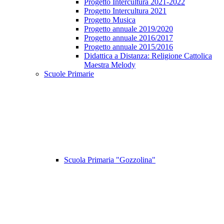
Progetto Intercultura 2021-2022
Progetto Intercultura 2021
Progetto Musica
Progetto annuale 2019/2020
Progetto annuale 2016/2017
Progetto annuale 2015/2016
Didattica a Distanza: Religione Cattolica
Maestra Melody
Scuole Primarie
Scuola Primaria "Gozzolina"