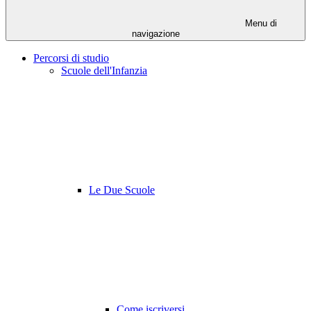
Menu di
navigazione
Percorsi di studio
Scuole dell'Infanzia
Le Due Scuole
Come iscriversi