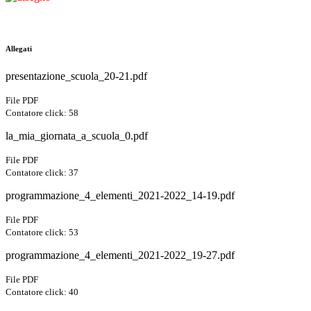
Allegati
presentazione_scuola_20-21.pdf
File PDF
Contatore click: 58
la_mia_giornata_a_scuola_0.pdf
File PDF
Contatore click: 37
programmazione_4_elementi_2021-2022_14-19.pdf
File PDF
Contatore click: 53
programmazione_4_elementi_2021-2022_19-27.pdf
File PDF
Contatore click: 40