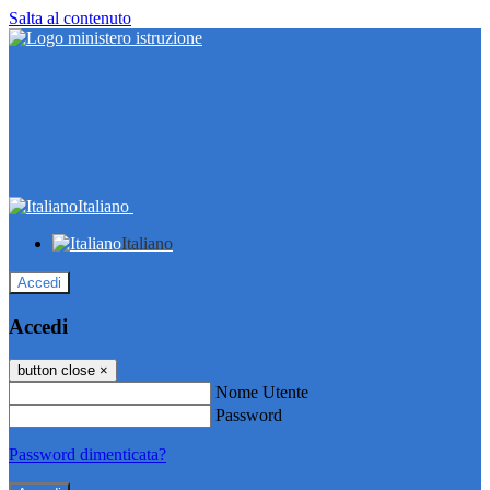
Salta al contenuto
Italiano
Italiano
Accedi
Accedi
button close
×
Nome Utente
Password
Password dimenticata?