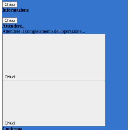
Chiudi
Informazione
Chiudi
Attendere...
Attendere il completamento dell'operazione...
Chiudi
Chiudi
Conferma