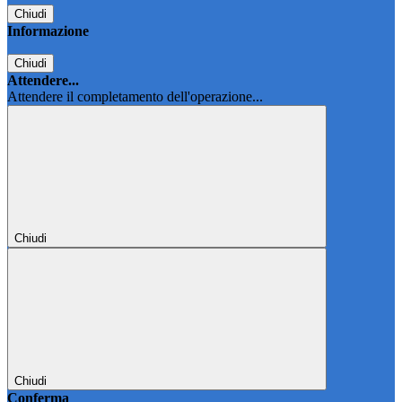
Chiudi
Informazione
Chiudi
Attendere...
Attendere il completamento dell'operazione...
Chiudi
Chiudi
Conferma