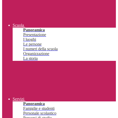
Scuola
Panoramica
Presentazione
I luoghi
Le persone
I numeri della scuola
Organizzazione
La storia
Servizi
Panoramica
Famiglie e studenti
Personale scolastico
Percorsi di studio