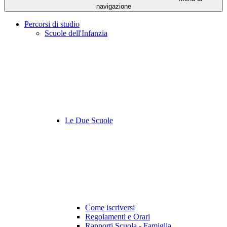
navigazione
Percorsi di studio
Scuole dell'Infanzia
Le Due Scuole
Come iscriversi
Regolamenti e Orari
Rapporti Scuola - Famiglia