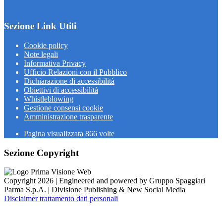
Sezione Link Utili
Cookie policy
Note legali
Informativa Privacy
Ufficio Relazioni con il Pubblico
Dichiarazione di accessibilità
Obiettivi di accessibilità
Whistleblowing
Gestione consensi cookie
Amministrazione trasparente
Pagina visualizzata
866
volte
Sezione Copyright
Copyright 2026 | Engineered and powered by Gruppo Spaggiari
Parma S.p.A. | Divisione Publishing & New Social Media
Disclaimer trattamento dati personali