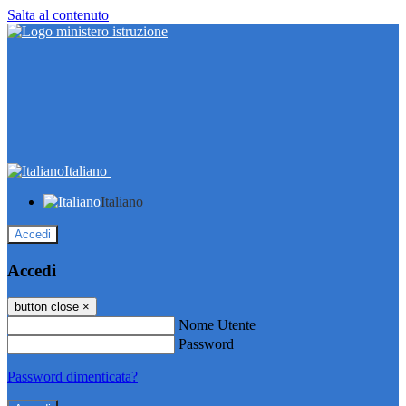
Salta al contenuto
Italiano
Italiano
Accedi
Accedi
button close
×
Nome Utente
Password
Password dimenticata?