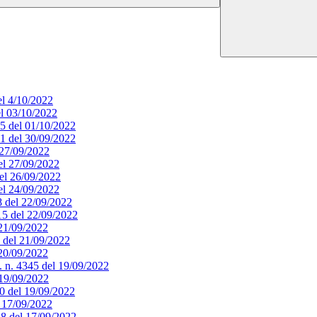
el 4/10/2022
el 03/10/2022
65 del 01/10/2022
51 del 30/09/2022
l 27/09/2022
del 27/09/2022
del 26/09/2022
del 24/09/2022
18 del 22/09/2022
415 del 22/09/2022
 21/09/2022
9 del 21/09/2022
 20/09/2022
. n. 4345 del 19/09/2022
l 19/09/2022
340 del 19/09/2022
l 17/09/2022
328 del 17/09/2022