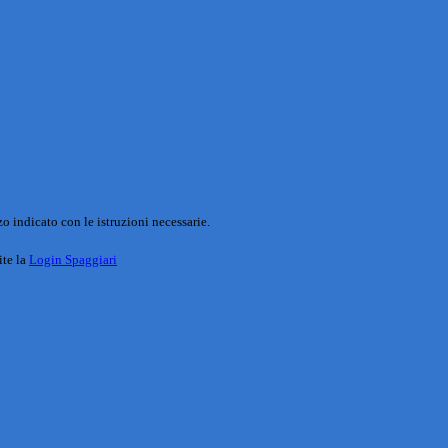
o indicato con le istruzioni necessarie.
ite la
Login Spaggiari