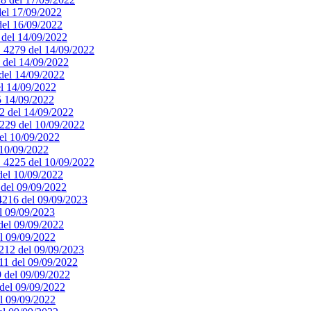
del 17/09/2022
 del 16/09/2022
0 del 14/09/2022
. 4279 del 14/09/2022
8 del 14/09/2022
 del 14/09/2022
el 14/09/2022
75 14/09/2022
72 del 14/09/2022
4229 del 10/09/2022
del 10/09/2022
 10/09/2022
n. 4225 del 10/09/2022
 del 10/09/2022
8 del 09/09/2022
 4216 del 09/09/2023
el 09/09/2023
 del 09/09/2022
el 09/09/2022
4212 del 09/09/2023
211 del 09/09/2022
9 del 09/09/2022
 del 09/09/2022
el 09/09/2022