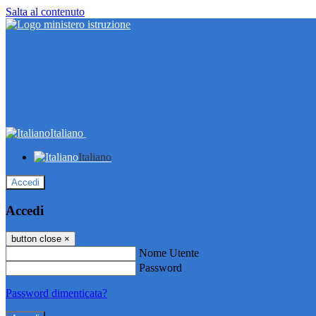
Salta al contenuto
Italiano
Italiano
Accedi
Accedi
button close
×
Nome Utente
Password
Password dimenticata?