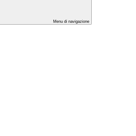
Menu di navigazione