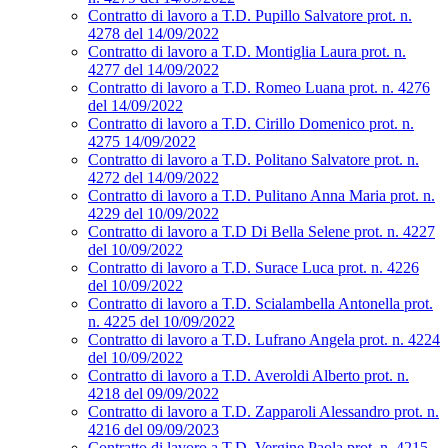
Contratto di lavoro a T.D. Pupillo Salvatore prot. n.
4278 del 14/09/2022
Contratto di lavoro a T.D. Montiglia Laura prot. n.
4277 del 14/09/2022
Contratto di lavoro a T.D. Romeo Luana prot. n. 4276
del 14/09/2022
Contratto di lavoro a T.D. Cirillo Domenico prot. n.
4275 14/09/2022
Contratto di lavoro a T.D. Politano Salvatore prot. n.
4272 del 14/09/2022
Contratto di lavoro a T.D. Pulitano Anna Maria prot. n.
4229 del 10/09/2022
Contratto di lavoro a T.D Di Bella Selene prot. n. 4227
del 10/09/2022
Contratto di lavoro a T.D. Surace Luca prot. n. 4226
del 10/09/2022
Contratto di lavoro a T.D. Scialambella Antonella prot.
n. 4225 del 10/09/2022
Contratto di lavoro a T.D. Lufrano Angela prot. n. 4224
del 10/09/2022
Contratto di lavoro a T.D. Averoldi Alberto prot. n.
4218 del 09/09/2022
Contratto di lavoro a T.D. Zapparoli Alessandro prot. n.
4216 del 09/09/2023
Contratto di lavoro a T.D. Vergine Paola prot. n. 4215