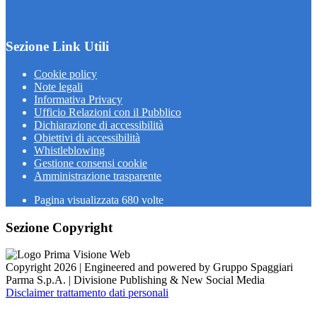
Sezione Link Utili
Cookie policy
Note legali
Informativa Privacy
Ufficio Relazioni con il Pubblico
Dichiarazione di accessibilità
Obiettivi di accessibilità
Whistleblowing
Gestione consensi cookie
Amministrazione trasparente
Pagina visualizzata
680
volte
Sezione Copyright
Copyright 2026 | Engineered and powered by Gruppo Spaggiari
Parma S.p.A. | Divisione Publishing & New Social Media
Disclaimer trattamento dati personali