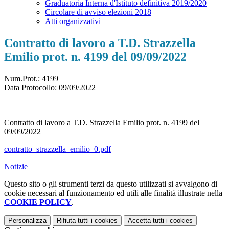
Graduatoria Interna d'Istituto definitiva 2019/2020
Circolare di avviso elezioni 2018
Atti organizzativi
Contratto di lavoro a T.D. Strazzella
Emilio prot. n. 4199 del 09/09/2022
Num.Prot.: 4199
Data Protocollo:
09/09/2022
Contratto di lavoro a T.D. Strazzella Emilio prot. n. 4199 del
09/09/2022
contratto_strazzella_emilio_0.pdf
Notizie
Questo sito o gli strumenti terzi da questo utilizzati si avvalgono di
cookie necessari al funzionamento ed utili alle finalità illustrate nella
COOKIE POLICY
.
Personalizza
Rifiuta tutti
i cookies
Accetta tutti
i cookies