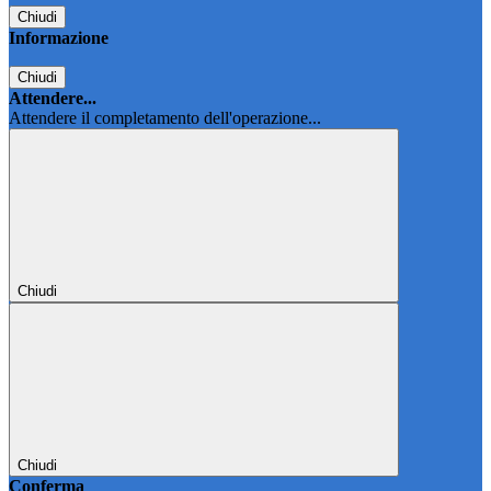
Chiudi
Informazione
Chiudi
Attendere...
Attendere il completamento dell'operazione...
Chiudi
Chiudi
Conferma