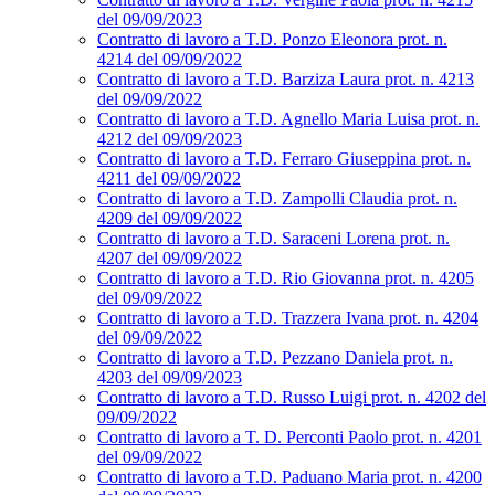
del 09/09/2023
Contratto di lavoro a T.D. Ponzo Eleonora prot. n.
4214 del 09/09/2022
Contratto di lavoro a T.D. Barziza Laura prot. n. 4213
del 09/09/2022
Contratto di lavoro a T.D. Agnello Maria Luisa prot. n.
4212 del 09/09/2023
Contratto di lavoro a T.D. Ferraro Giuseppina prot. n.
4211 del 09/09/2022
Contratto di lavoro a T.D. Zampolli Claudia prot. n.
4209 del 09/09/2022
Contratto di lavoro a T.D. Saraceni Lorena prot. n.
4207 del 09/09/2022
Contratto di lavoro a T.D. Rio Giovanna prot. n. 4205
del 09/09/2022
Contratto di lavoro a T.D. Trazzera Ivana prot. n. 4204
del 09/09/2022
Contratto di lavoro a T.D. Pezzano Daniela prot. n.
4203 del 09/09/2023
Contratto di lavoro a T.D. Russo Luigi prot. n. 4202 del
09/09/2022
Contratto di lavoro a T. D. Perconti Paolo prot. n. 4201
del 09/09/2022
Contratto di lavoro a T.D. Paduano Maria prot. n. 4200