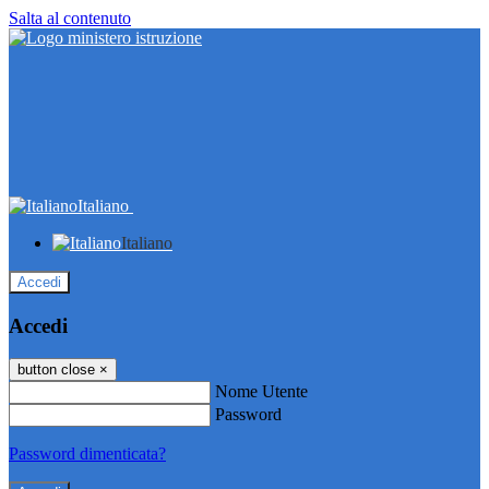
Salta al contenuto
Italiano
Italiano
Accedi
Accedi
button close
×
Nome Utente
Password
Password dimenticata?