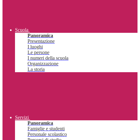
Scuola
Panoramica
Presentazione
I luoghi
Le persone
I numeri della scuola
Organizzazione
La storia
Servizi
Panoramica
Famiglie e studenti
Personale scolastico
Percorsi di studio