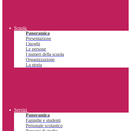
Scuola
Panoramica
Presentazione
I luoghi
Le persone
I numeri della scuola
Organizzazione
La storia
Servizi
Panoramica
Famiglie e studenti
Personale scolastico
Percorsi di studio