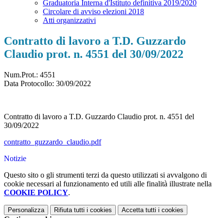
Graduatoria Interna d'Istituto definitiva 2019/2020
Circolare di avviso elezioni 2018
Atti organizzativi
Contratto di lavoro a T.D. Guzzardo
Claudio prot. n. 4551 del 30/09/2022
Num.Prot.: 4551
Data Protocollo:
30/09/2022
Contratto di lavoro a T.D. Guzzardo Claudio prot. n. 4551 del
30/09/2022
contratto_guzzardo_claudio.pdf
Notizie
Questo sito o gli strumenti terzi da questo utilizzati si avvalgono di
cookie necessari al funzionamento ed utili alle finalità illustrate nella
COOKIE POLICY
.
Personalizza
Rifiuta tutti
i cookies
Accetta tutti
i cookies