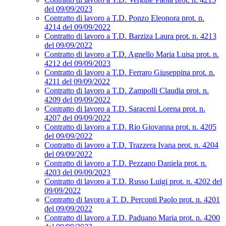
del 09/09/2023
Contratto di lavoro a T.D. Ponzo Eleonora prot. n.
4214 del 09/09/2022
Contratto di lavoro a T.D. Barziza Laura prot. n. 4213
del 09/09/2022
Contratto di lavoro a T.D. Agnello Maria Luisa prot. n.
4212 del 09/09/2023
Contratto di lavoro a T.D. Ferraro Giuseppina prot. n.
4211 del 09/09/2022
Contratto di lavoro a T.D. Zampolli Claudia prot. n.
4209 del 09/09/2022
Contratto di lavoro a T.D. Saraceni Lorena prot. n.
4207 del 09/09/2022
Contratto di lavoro a T.D. Rio Giovanna prot. n. 4205
del 09/09/2022
Contratto di lavoro a T.D. Trazzera Ivana prot. n. 4204
del 09/09/2022
Contratto di lavoro a T.D. Pezzano Daniela prot. n.
4203 del 09/09/2023
Contratto di lavoro a T.D. Russo Luigi prot. n. 4202 del
09/09/2022
Contratto di lavoro a T. D. Perconti Paolo prot. n. 4201
del 09/09/2022
Contratto di lavoro a T.D. Paduano Maria prot. n. 4200