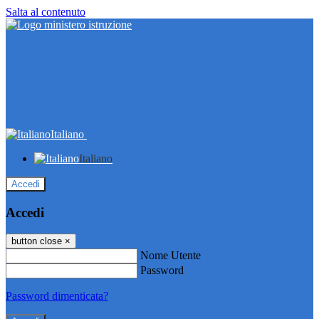
Salta al contenuto
Italiano
Italiano
Accedi
Accedi
button close
×
Nome Utente
Password
Password dimenticata?