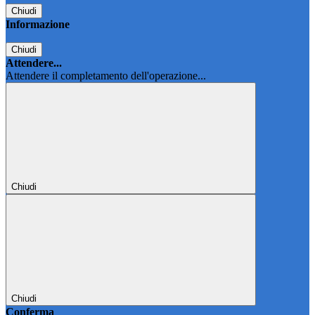
Chiudi
Informazione
Chiudi
Attendere...
Attendere il completamento dell'operazione...
Chiudi
Chiudi
Conferma