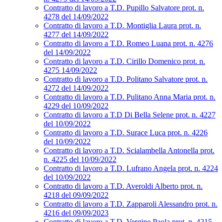
Contratto di lavoro a T.D. Pupillo Salvatore prot. n.
4278 del 14/09/2022
Contratto di lavoro a T.D. Montiglia Laura prot. n.
4277 del 14/09/2022
Contratto di lavoro a T.D. Romeo Luana prot. n. 4276
del 14/09/2022
Contratto di lavoro a T.D. Cirillo Domenico prot. n.
4275 14/09/2022
Contratto di lavoro a T.D. Politano Salvatore prot. n.
4272 del 14/09/2022
Contratto di lavoro a T.D. Pulitano Anna Maria prot. n.
4229 del 10/09/2022
Contratto di lavoro a T.D Di Bella Selene prot. n. 4227
del 10/09/2022
Contratto di lavoro a T.D. Surace Luca prot. n. 4226
del 10/09/2022
Contratto di lavoro a T.D. Scialambella Antonella prot.
n. 4225 del 10/09/2022
Contratto di lavoro a T.D. Lufrano Angela prot. n. 4224
del 10/09/2022
Contratto di lavoro a T.D. Averoldi Alberto prot. n.
4218 del 09/09/2022
Contratto di lavoro a T.D. Zapparoli Alessandro prot. n.
4216 del 09/09/2023
Contratto di lavoro a T.D. Vergine Paola prot. n. 4215