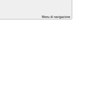
Menu di navigazione