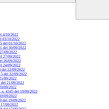
el 4/10/2022
el 03/10/2022
65 del 01/10/2022
51 del 30/09/2022
l 27/09/2022
del 27/09/2022
del 26/09/2022
del 24/09/2022
18 del 22/09/2022
415 del 22/09/2022
 21/09/2022
9 del 21/09/2022
 20/09/2022
. n. 4345 del 19/09/2022
l 19/09/2022
340 del 19/09/2022
l 17/09/2022
328 del 17/09/2022