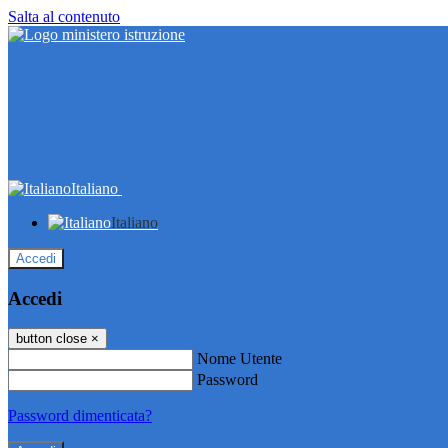
Salta al contenuto
Italiano
Italiano
Accedi
Accedi
button close
×
Nome Utente
Password
Password dimenticata?