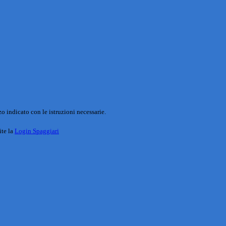
o indicato con le istruzioni necessarie.
ite la
Login Spaggiari