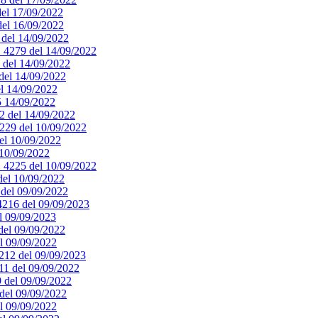
del 17/09/2022
 del 16/09/2022
0 del 14/09/2022
. 4279 del 14/09/2022
8 del 14/09/2022
 del 14/09/2022
el 14/09/2022
75 14/09/2022
72 del 14/09/2022
4229 del 10/09/2022
del 10/09/2022
 10/09/2022
n. 4225 del 10/09/2022
 del 10/09/2022
8 del 09/09/2022
 4216 del 09/09/2023
el 09/09/2023
 del 09/09/2022
el 09/09/2022
4212 del 09/09/2023
211 del 09/09/2022
9 del 09/09/2022
 del 09/09/2022
el 09/09/2022