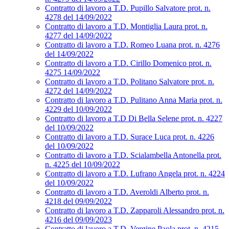
Contratto di lavoro a T.D. Pupillo Salvatore prot. n.
4278 del 14/09/2022
Contratto di lavoro a T.D. Montiglia Laura prot. n.
4277 del 14/09/2022
Contratto di lavoro a T.D. Romeo Luana prot. n. 4276
del 14/09/2022
Contratto di lavoro a T.D. Cirillo Domenico prot. n.
4275 14/09/2022
Contratto di lavoro a T.D. Politano Salvatore prot. n.
4272 del 14/09/2022
Contratto di lavoro a T.D. Pulitano Anna Maria prot. n.
4229 del 10/09/2022
Contratto di lavoro a T.D Di Bella Selene prot. n. 4227
del 10/09/2022
Contratto di lavoro a T.D. Surace Luca prot. n. 4226
del 10/09/2022
Contratto di lavoro a T.D. Scialambella Antonella prot.
n. 4225 del 10/09/2022
Contratto di lavoro a T.D. Lufrano Angela prot. n. 4224
del 10/09/2022
Contratto di lavoro a T.D. Averoldi Alberto prot. n.
4218 del 09/09/2022
Contratto di lavoro a T.D. Zapparoli Alessandro prot. n.
4216 del 09/09/2023
Contratto di lavoro a T.D. Vergine Paola prot. n. 4215