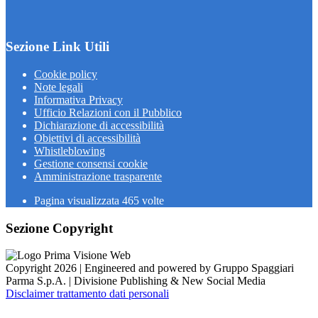
Sezione Link Utili
Cookie policy
Note legali
Informativa Privacy
Ufficio Relazioni con il Pubblico
Dichiarazione di accessibilità
Obiettivi di accessibilità
Whistleblowing
Gestione consensi cookie
Amministrazione trasparente
Pagina visualizzata
465
volte
Sezione Copyright
Copyright 2026 | Engineered and powered by Gruppo Spaggiari
Parma S.p.A. | Divisione Publishing & New Social Media
Disclaimer trattamento dati personali