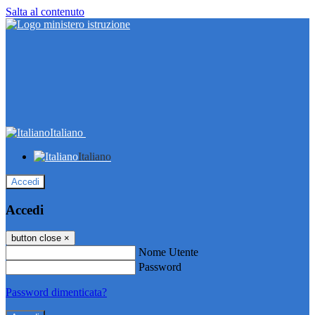
Salta al contenuto
Italiano
Italiano
Accedi
Accedi
button close
×
Nome Utente
Password
Password dimenticata?