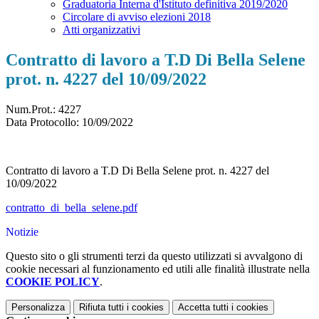
Graduatoria Interna d'Istituto definitiva 2019/2020
Circolare di avviso elezioni 2018
Atti organizzativi
Contratto di lavoro a T.D Di Bella Selene
prot. n. 4227 del 10/09/2022
Num.Prot.: 4227
Data Protocollo:
10/09/2022
Contratto di lavoro a T.D Di Bella Selene prot. n. 4227 del
10/09/2022
contratto_di_bella_selene.pdf
Notizie
Questo sito o gli strumenti terzi da questo utilizzati si avvalgono di
cookie necessari al funzionamento ed utili alle finalità illustrate nella
COOKIE POLICY
.
Personalizza
Rifiuta tutti
i cookies
Accetta tutti
i cookies