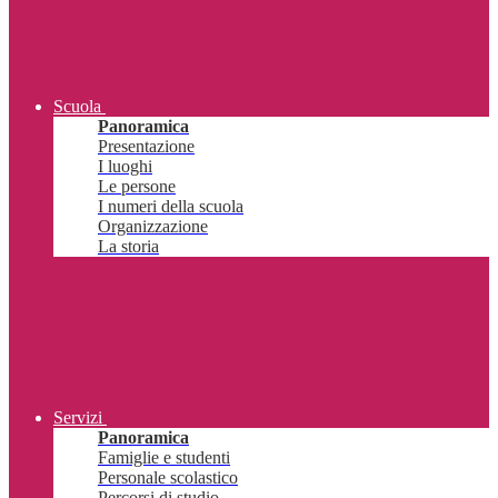
Scuola
Panoramica
Presentazione
I luoghi
Le persone
I numeri della scuola
Organizzazione
La storia
Servizi
Panoramica
Famiglie e studenti
Personale scolastico
Percorsi di studio