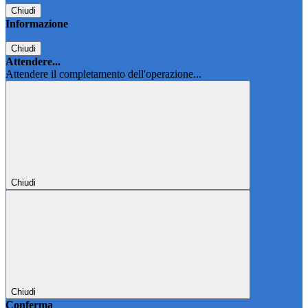
Chiudi
Informazione
Chiudi
Attendere...
Attendere il completamento dell'operazione...
Chiudi
Chiudi
Conferma