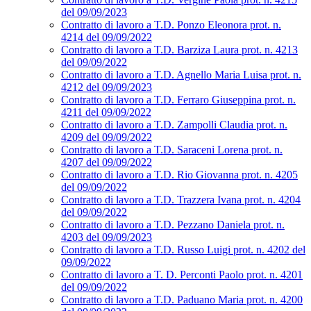
del 09/09/2023
Contratto di lavoro a T.D. Ponzo Eleonora prot. n.
4214 del 09/09/2022
Contratto di lavoro a T.D. Barziza Laura prot. n. 4213
del 09/09/2022
Contratto di lavoro a T.D. Agnello Maria Luisa prot. n.
4212 del 09/09/2023
Contratto di lavoro a T.D. Ferraro Giuseppina prot. n.
4211 del 09/09/2022
Contratto di lavoro a T.D. Zampolli Claudia prot. n.
4209 del 09/09/2022
Contratto di lavoro a T.D. Saraceni Lorena prot. n.
4207 del 09/09/2022
Contratto di lavoro a T.D. Rio Giovanna prot. n. 4205
del 09/09/2022
Contratto di lavoro a T.D. Trazzera Ivana prot. n. 4204
del 09/09/2022
Contratto di lavoro a T.D. Pezzano Daniela prot. n.
4203 del 09/09/2023
Contratto di lavoro a T.D. Russo Luigi prot. n. 4202 del
09/09/2022
Contratto di lavoro a T. D. Perconti Paolo prot. n. 4201
del 09/09/2022
Contratto di lavoro a T.D. Paduano Maria prot. n. 4200