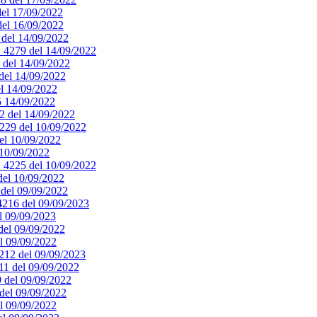
del 17/09/2022
 del 16/09/2022
0 del 14/09/2022
. 4279 del 14/09/2022
8 del 14/09/2022
 del 14/09/2022
el 14/09/2022
75 14/09/2022
72 del 14/09/2022
4229 del 10/09/2022
del 10/09/2022
 10/09/2022
n. 4225 del 10/09/2022
 del 10/09/2022
8 del 09/09/2022
 4216 del 09/09/2023
el 09/09/2023
 del 09/09/2022
el 09/09/2022
4212 del 09/09/2023
211 del 09/09/2022
9 del 09/09/2022
 del 09/09/2022
el 09/09/2022