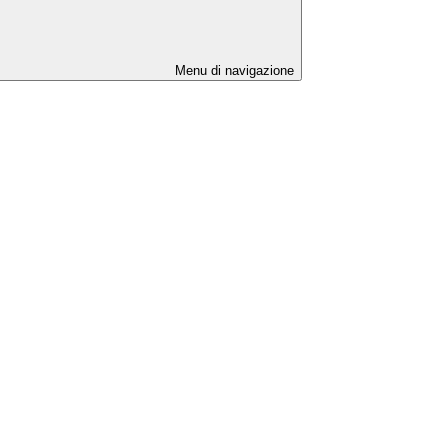
Menu di navigazione