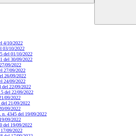
el 4/10/2022
el 03/10/2022
65 del 01/10/2022
51 del 30/09/2022
l 27/09/2022
del 27/09/2022
del 26/09/2022
del 24/09/2022
18 del 22/09/2022
415 del 22/09/2022
 21/09/2022
9 del 21/09/2022
 20/09/2022
. n. 4345 del 19/09/2022
l 19/09/2022
340 del 19/09/2022
l 17/09/2022
328 del 17/09/2022