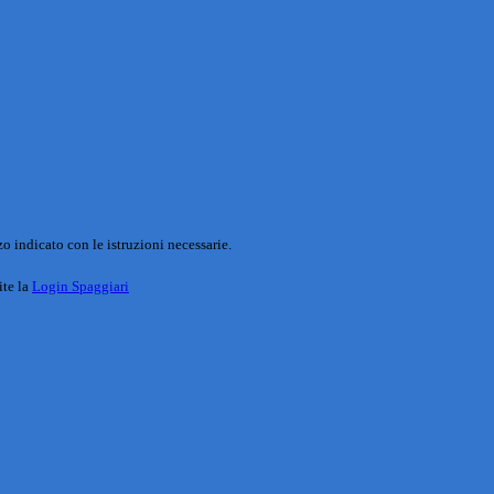
o indicato con le istruzioni necessarie.
ite la
Login Spaggiari