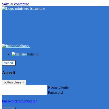
Salta al contenuto
Italiano
Italiano
Accedi
Accedi
button close
×
Nome Utente
Password
Password dimenticata?