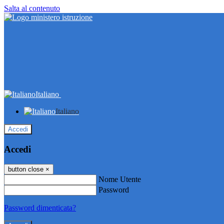
Salta al contenuto
Italiano
Italiano
Accedi
Accedi
button close
×
Nome Utente
Password
Password dimenticata?