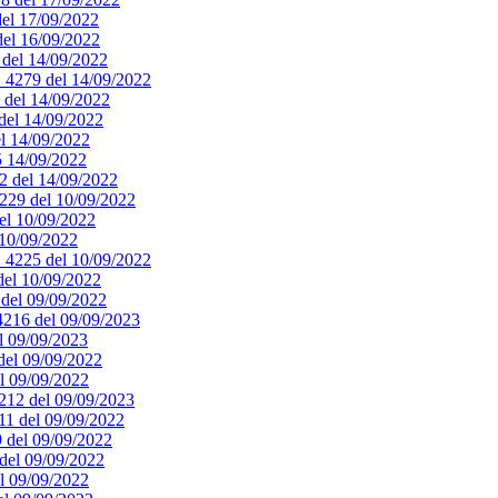
del 17/09/2022
 del 16/09/2022
0 del 14/09/2022
. 4279 del 14/09/2022
8 del 14/09/2022
 del 14/09/2022
el 14/09/2022
75 14/09/2022
72 del 14/09/2022
4229 del 10/09/2022
del 10/09/2022
 10/09/2022
n. 4225 del 10/09/2022
 del 10/09/2022
8 del 09/09/2022
 4216 del 09/09/2023
el 09/09/2023
 del 09/09/2022
el 09/09/2022
4212 del 09/09/2023
211 del 09/09/2022
9 del 09/09/2022
 del 09/09/2022
el 09/09/2022