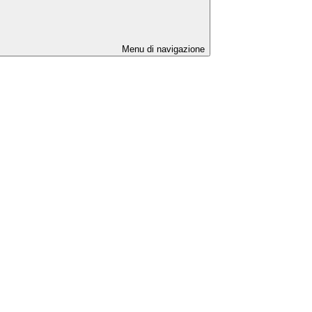
Menu di navigazione