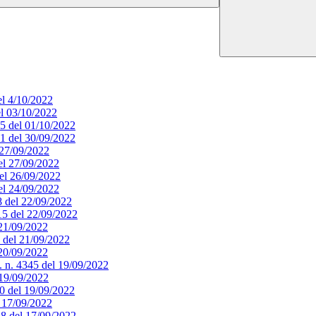
el 4/10/2022
el 03/10/2022
65 del 01/10/2022
51 del 30/09/2022
l 27/09/2022
del 27/09/2022
del 26/09/2022
del 24/09/2022
18 del 22/09/2022
415 del 22/09/2022
 21/09/2022
9 del 21/09/2022
 20/09/2022
. n. 4345 del 19/09/2022
l 19/09/2022
340 del 19/09/2022
l 17/09/2022
328 del 17/09/2022