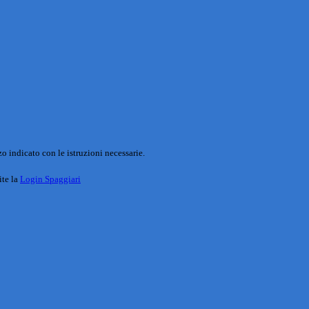
o indicato con le istruzioni necessarie.
ite la
Login Spaggiari