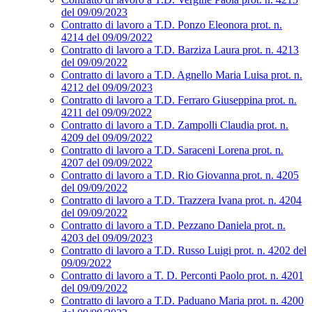
del 09/09/2023
Contratto di lavoro a T.D. Ponzo Eleonora prot. n.
4214 del 09/09/2022
Contratto di lavoro a T.D. Barziza Laura prot. n. 4213
del 09/09/2022
Contratto di lavoro a T.D. Agnello Maria Luisa prot. n.
4212 del 09/09/2023
Contratto di lavoro a T.D. Ferraro Giuseppina prot. n.
4211 del 09/09/2022
Contratto di lavoro a T.D. Zampolli Claudia prot. n.
4209 del 09/09/2022
Contratto di lavoro a T.D. Saraceni Lorena prot. n.
4207 del 09/09/2022
Contratto di lavoro a T.D. Rio Giovanna prot. n. 4205
del 09/09/2022
Contratto di lavoro a T.D. Trazzera Ivana prot. n. 4204
del 09/09/2022
Contratto di lavoro a T.D. Pezzano Daniela prot. n.
4203 del 09/09/2023
Contratto di lavoro a T.D. Russo Luigi prot. n. 4202 del
09/09/2022
Contratto di lavoro a T. D. Perconti Paolo prot. n. 4201
del 09/09/2022
Contratto di lavoro a T.D. Paduano Maria prot. n. 4200