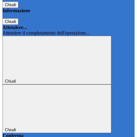
Chiudi
Informazione
Chiudi
Attendere...
Attendere il completamento dell'operazione...
Chiudi
Chiudi
Conferma