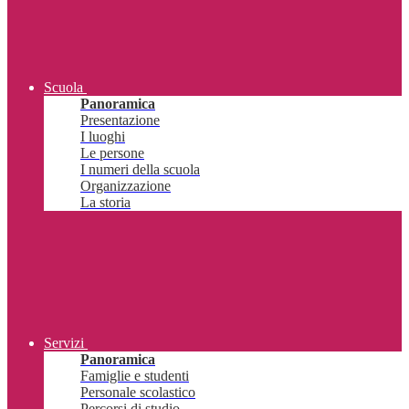
Scuola
Panoramica
Presentazione
I luoghi
Le persone
I numeri della scuola
Organizzazione
La storia
Servizi
Panoramica
Famiglie e studenti
Personale scolastico
Percorsi di studio