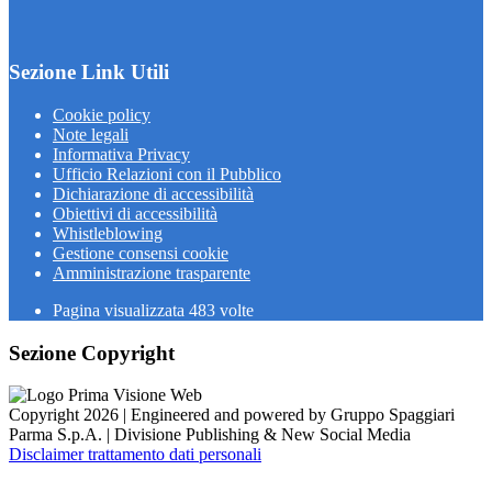
Sezione Link Utili
Cookie policy
Note legali
Informativa Privacy
Ufficio Relazioni con il Pubblico
Dichiarazione di accessibilità
Obiettivi di accessibilità
Whistleblowing
Gestione consensi cookie
Amministrazione trasparente
Pagina visualizzata
483
volte
Sezione Copyright
Copyright 2026 | Engineered and powered by Gruppo Spaggiari
Parma S.p.A. | Divisione Publishing & New Social Media
Disclaimer trattamento dati personali