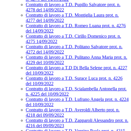
Contratto di lavoro a T.D. Pupillo Salvatore prot. n.
4278 del 14/09/2022
Contratto di lavoro a T.D. Montiglia Laura prot. n.
4277 del 14/09/2022
Contratto di lavoro a T.D. Romeo Luana prot. n. 4276
del 14/09/2022
Contratto di lavoro a T.D. Cirillo Domenico prot. n.
4275 14/09/2022
Contratto di lavoro a T.D. Politano Salvatore prot. n.
4272 del 14/09/2022
Contratto di lavoro a T.D. Pulitano Anna Maria prot. n.
4229 del 10/09/2022
Contratto di lavoro a T.D Di Bella Selene prot. n. 4227
del 10/09/2022
Contratto di lavoro a T.D. Surace Luca prot. n. 4226
del 10/09/2022
Contratto di lavoro a T.D. Scialambella Antonella prot.
n. 4225 del 10/09/2022
Contratto di lavoro a T.D. Lufrano Angela prot. n. 4224
del 10/09/2022
Contratto di lavoro a T.D. Averoldi Alberto prot. n.
4218 del 09/09/2022
Contratto di lavoro a T.D. Zapparoli Alessandro prot. n.
4216 del 09/09/2023
Contratto di lavoro a T.D. Vergine Paola prot. n. 4215