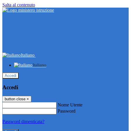
Salta al contenuto
Italiano
Italiano
Accedi
Accedi
button close
×
Nome Utente
Password
Password dimenticata?