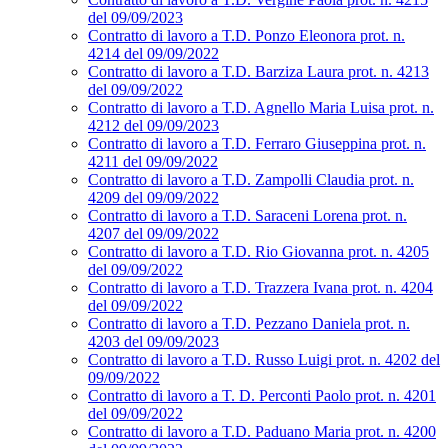
del 09/09/2023
Contratto di lavoro a T.D. Ponzo Eleonora prot. n.
4214 del 09/09/2022
Contratto di lavoro a T.D. Barziza Laura prot. n. 4213
del 09/09/2022
Contratto di lavoro a T.D. Agnello Maria Luisa prot. n.
4212 del 09/09/2023
Contratto di lavoro a T.D. Ferraro Giuseppina prot. n.
4211 del 09/09/2022
Contratto di lavoro a T.D. Zampolli Claudia prot. n.
4209 del 09/09/2022
Contratto di lavoro a T.D. Saraceni Lorena prot. n.
4207 del 09/09/2022
Contratto di lavoro a T.D. Rio Giovanna prot. n. 4205
del 09/09/2022
Contratto di lavoro a T.D. Trazzera Ivana prot. n. 4204
del 09/09/2022
Contratto di lavoro a T.D. Pezzano Daniela prot. n.
4203 del 09/09/2023
Contratto di lavoro a T.D. Russo Luigi prot. n. 4202 del
09/09/2022
Contratto di lavoro a T. D. Perconti Paolo prot. n. 4201
del 09/09/2022
Contratto di lavoro a T.D. Paduano Maria prot. n. 4200