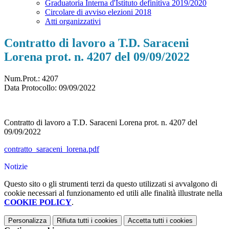
Graduatoria Interna d'Istituto definitiva 2019/2020
Circolare di avviso elezioni 2018
Atti organizzativi
Contratto di lavoro a T.D. Saraceni
Lorena prot. n. 4207 del 09/09/2022
Num.Prot.: 4207
Data Protocollo:
09/09/2022
Contratto di lavoro a T.D. Saraceni Lorena prot. n. 4207 del
09/09/2022
contratto_saraceni_lorena.pdf
Notizie
Questo sito o gli strumenti terzi da questo utilizzati si avvalgono di
cookie necessari al funzionamento ed utili alle finalità illustrate nella
COOKIE POLICY
.
Personalizza
Rifiuta tutti
i cookies
Accetta tutti
i cookies