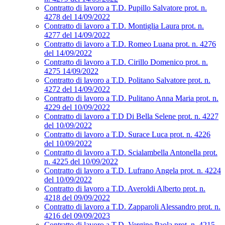
Contratto di lavoro a T.D. Pupillo Salvatore prot. n.
4278 del 14/09/2022
Contratto di lavoro a T.D. Montiglia Laura prot. n.
4277 del 14/09/2022
Contratto di lavoro a T.D. Romeo Luana prot. n. 4276
del 14/09/2022
Contratto di lavoro a T.D. Cirillo Domenico prot. n.
4275 14/09/2022
Contratto di lavoro a T.D. Politano Salvatore prot. n.
4272 del 14/09/2022
Contratto di lavoro a T.D. Pulitano Anna Maria prot. n.
4229 del 10/09/2022
Contratto di lavoro a T.D Di Bella Selene prot. n. 4227
del 10/09/2022
Contratto di lavoro a T.D. Surace Luca prot. n. 4226
del 10/09/2022
Contratto di lavoro a T.D. Scialambella Antonella prot.
n. 4225 del 10/09/2022
Contratto di lavoro a T.D. Lufrano Angela prot. n. 4224
del 10/09/2022
Contratto di lavoro a T.D. Averoldi Alberto prot. n.
4218 del 09/09/2022
Contratto di lavoro a T.D. Zapparoli Alessandro prot. n.
4216 del 09/09/2023
Contratto di lavoro a T.D. Vergine Paola prot. n. 4215