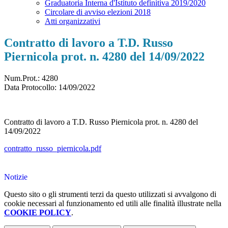
Graduatoria Interna d'Istituto definitiva 2019/2020
Circolare di avviso elezioni 2018
Atti organizzativi
Contratto di lavoro a T.D. Russo
Piernicola prot. n. 4280 del 14/09/2022
Num.Prot.: 4280
Data Protocollo:
14/09/2022
Contratto di lavoro a T.D. Russo Piernicola prot. n. 4280 del
14/09/2022
contratto_russo_piernicola.pdf
Notizie
Questo sito o gli strumenti terzi da questo utilizzati si avvalgono di
cookie necessari al funzionamento ed utili alle finalità illustrate nella
COOKIE POLICY
.