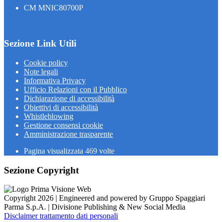
CM MNIC80700P
Sezione Link Utili
Cookie policy
Note legali
Informativa Privacy
Ufficio Relazioni con il Pubblico
Dichiarazione di accessibilità
Obiettivi di accessibilità
Whistleblowing
Gestione consensi cookie
Amministrazione trasparente
Pagina visualizzata
469
volte
Sezione Copyright
Copyright 2026 | Engineered and powered by Gruppo Spaggiari
Parma S.p.A. | Divisione Publishing & New Social Media
Disclaimer trattamento dati personali