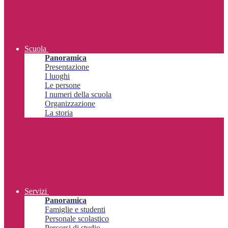
Scuola
Panoramica
Presentazione
I luoghi
Le persone
I numeri della scuola
Organizzazione
La storia
Servizi
Panoramica
Famiglie e studenti
Personale scolastico
Percorsi di studio