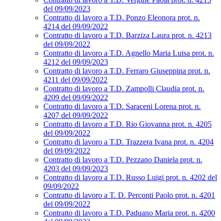
del 09/09/2023
Contratto di lavoro a T.D. Ponzo Eleonora prot. n.
4214 del 09/09/2022
Contratto di lavoro a T.D. Barziza Laura prot. n. 4213
del 09/09/2022
Contratto di lavoro a T.D. Agnello Maria Luisa prot. n.
4212 del 09/09/2023
Contratto di lavoro a T.D. Ferraro Giuseppina prot. n.
4211 del 09/09/2022
Contratto di lavoro a T.D. Zampolli Claudia prot. n.
4209 del 09/09/2022
Contratto di lavoro a T.D. Saraceni Lorena prot. n.
4207 del 09/09/2022
Contratto di lavoro a T.D. Rio Giovanna prot. n. 4205
del 09/09/2022
Contratto di lavoro a T.D. Trazzera Ivana prot. n. 4204
del 09/09/2022
Contratto di lavoro a T.D. Pezzano Daniela prot. n.
4203 del 09/09/2023
Contratto di lavoro a T.D. Russo Luigi prot. n. 4202 del
09/09/2022
Contratto di lavoro a T. D. Perconti Paolo prot. n. 4201
del 09/09/2022
Contratto di lavoro a T.D. Paduano Maria prot. n. 4200