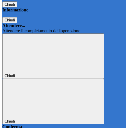
Chiudi
Informazione
Chiudi
Attendere...
Attendere il completamento dell'operazione...
Chiudi
Chiudi
Conferma