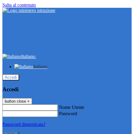
Salta al contenuto
Italiano
Italiano
Accedi
Accedi
button close
×
Nome Utente
Password
Password dimenticata?