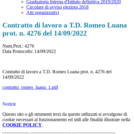
Graduatoria Interna d'Istituto definitiva 2019/2020
Circolare di avviso elezioni 2018
Atti organizzativi
Contratto di lavoro a T.D. Romeo Luana
prot. n. 4276 del 14/09/2022
Num.Prot.: 4276
Data Protocollo:
14/09/2022
Contratto di lavoro a T.D. Romeo Luana prot. n. 4276 del
14/09/2022
contratto_romeo_luana_1.pdf
Notizie
Questo sito o gli strumenti terzi da questo utilizzati si avvalgono di
cookie necessari al funzionamento ed utili alle finalità illustrate nella
COOKIE POLICY
.