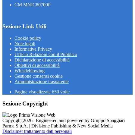
CM MNIC80700P
Sezione Link Utili
Cookie policy
Note legali
Informativa Privacy
Ufficio Relazioni con il Pubblico
Dichiarazione di accessibilità
Obiettivi di accessibilità
Whistleblowing
Gestione consensi cookie
Amministrazione trasparente
Pagina visualizzata
650
volte
Sezione Copyright
Copyright 2026 | Engineered and powered by Gruppo Spaggiari
Parma S.p.A. | Divisione Publishing & New Social Media
Disclaimer trattamento dati personali