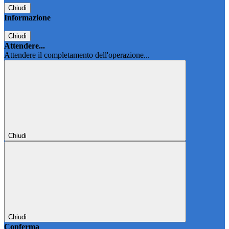
Chiudi
Informazione
Chiudi
Attendere...
Attendere il completamento dell'operazione...
Chiudi
Chiudi
Conferma