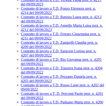
del 09/09/2023
Contratto di lavoro a T.D. Ponzo Eleonora prot. n.
4214 del 09/09/2022
Contratto di lavoro a T.D. Barziza Laura prot. n. 4213
del 09/09/2022
Contratto di lavoro a T.D. Agnello Maria Luisa prot. n.
4212 del 09/09/2023
Contratto di lavoro a T.D. Ferraro Giuseppina prot. n.
4211 del 09/09/2022
Contratto di lavoro a T.D. Zampolli Claudia prot. n.
4209 del 09/09/2022
Contratto di lavoro a T.D. Saraceni Lorena prot. n.
4207 del 09/09/2022
Contratto di lavoro a T.D. Rio Giovanna prot. n. 4205
del 09/09/2022
Contratto di lavoro a T.D. Trazzera Ivana prot. n. 4204
del 09/09/2022
Contratto di lavoro a T.D. Pezzano Daniela prot. n.
4203 del 09/09/2023
Contratto di lavoro a T.D. Russo Luigi prot. n. 4202 del
09/09/2022
Contratto di lavoro a T. D. Perconti Paolo prot. n. 4201
del 09/09/2022
Contratto di lavoro a T.D. Paduano Maria prot. n. 4200