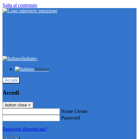
Salta al contenuto
Italiano
Italiano
Accedi
Accedi
button close
×
Nome Utente
Password
Password dimenticata?