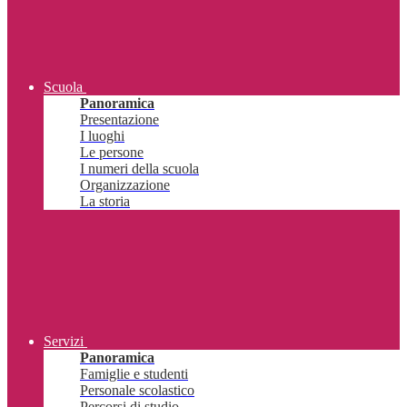
Scuola
Panoramica
Presentazione
I luoghi
Le persone
I numeri della scuola
Organizzazione
La storia
Servizi
Panoramica
Famiglie e studenti
Personale scolastico
Percorsi di studio