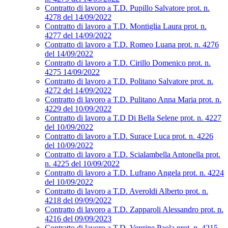
Contratto di lavoro a T.D. Pupillo Salvatore prot. n.
4278 del 14/09/2022
Contratto di lavoro a T.D. Montiglia Laura prot. n.
4277 del 14/09/2022
Contratto di lavoro a T.D. Romeo Luana prot. n. 4276
del 14/09/2022
Contratto di lavoro a T.D. Cirillo Domenico prot. n.
4275 14/09/2022
Contratto di lavoro a T.D. Politano Salvatore prot. n.
4272 del 14/09/2022
Contratto di lavoro a T.D. Pulitano Anna Maria prot. n.
4229 del 10/09/2022
Contratto di lavoro a T.D Di Bella Selene prot. n. 4227
del 10/09/2022
Contratto di lavoro a T.D. Surace Luca prot. n. 4226
del 10/09/2022
Contratto di lavoro a T.D. Scialambella Antonella prot.
n. 4225 del 10/09/2022
Contratto di lavoro a T.D. Lufrano Angela prot. n. 4224
del 10/09/2022
Contratto di lavoro a T.D. Averoldi Alberto prot. n.
4218 del 09/09/2022
Contratto di lavoro a T.D. Zapparoli Alessandro prot. n.
4216 del 09/09/2023
Contratto di lavoro a T.D. Vergine Paola prot. n. 4215