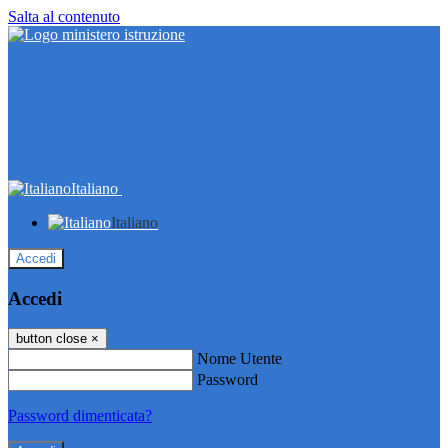
Salta al contenuto
Italiano
Italiano
Accedi
Accedi
button close
×
Nome Utente
Password
Password dimenticata?