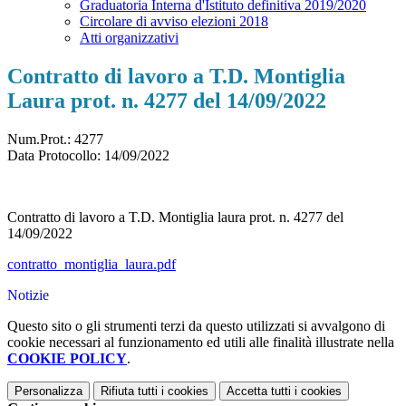
Graduatoria Interna d'Istituto definitiva 2019/2020
Circolare di avviso elezioni 2018
Atti organizzativi
Contratto di lavoro a T.D. Montiglia
Laura prot. n. 4277 del 14/09/2022
Num.Prot.: 4277
Data Protocollo:
14/09/2022
Contratto di lavoro a T.D. Montiglia laura prot. n. 4277 del
14/09/2022
contratto_montiglia_laura.pdf
Notizie
Questo sito o gli strumenti terzi da questo utilizzati si avvalgono di
cookie necessari al funzionamento ed utili alle finalità illustrate nella
COOKIE POLICY
.
Personalizza
Rifiuta tutti
i cookies
Accetta tutti
i cookies