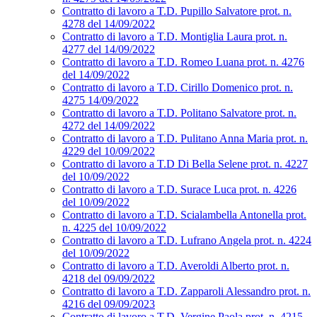
Contratto di lavoro a T.D. Pupillo Salvatore prot. n.
4278 del 14/09/2022
Contratto di lavoro a T.D. Montiglia Laura prot. n.
4277 del 14/09/2022
Contratto di lavoro a T.D. Romeo Luana prot. n. 4276
del 14/09/2022
Contratto di lavoro a T.D. Cirillo Domenico prot. n.
4275 14/09/2022
Contratto di lavoro a T.D. Politano Salvatore prot. n.
4272 del 14/09/2022
Contratto di lavoro a T.D. Pulitano Anna Maria prot. n.
4229 del 10/09/2022
Contratto di lavoro a T.D Di Bella Selene prot. n. 4227
del 10/09/2022
Contratto di lavoro a T.D. Surace Luca prot. n. 4226
del 10/09/2022
Contratto di lavoro a T.D. Scialambella Antonella prot.
n. 4225 del 10/09/2022
Contratto di lavoro a T.D. Lufrano Angela prot. n. 4224
del 10/09/2022
Contratto di lavoro a T.D. Averoldi Alberto prot. n.
4218 del 09/09/2022
Contratto di lavoro a T.D. Zapparoli Alessandro prot. n.
4216 del 09/09/2023
Contratto di lavoro a T.D. Vergine Paola prot. n. 4215