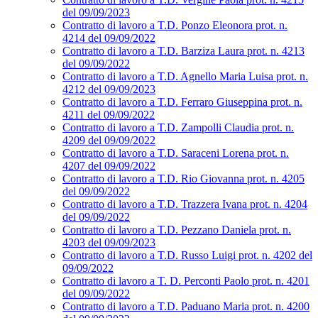
del 09/09/2023
Contratto di lavoro a T.D. Ponzo Eleonora prot. n.
4214 del 09/09/2022
Contratto di lavoro a T.D. Barziza Laura prot. n. 4213
del 09/09/2022
Contratto di lavoro a T.D. Agnello Maria Luisa prot. n.
4212 del 09/09/2023
Contratto di lavoro a T.D. Ferraro Giuseppina prot. n.
4211 del 09/09/2022
Contratto di lavoro a T.D. Zampolli Claudia prot. n.
4209 del 09/09/2022
Contratto di lavoro a T.D. Saraceni Lorena prot. n.
4207 del 09/09/2022
Contratto di lavoro a T.D. Rio Giovanna prot. n. 4205
del 09/09/2022
Contratto di lavoro a T.D. Trazzera Ivana prot. n. 4204
del 09/09/2022
Contratto di lavoro a T.D. Pezzano Daniela prot. n.
4203 del 09/09/2023
Contratto di lavoro a T.D. Russo Luigi prot. n. 4202 del
09/09/2022
Contratto di lavoro a T. D. Perconti Paolo prot. n. 4201
del 09/09/2022
Contratto di lavoro a T.D. Paduano Maria prot. n. 4200