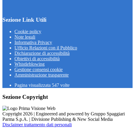
Sezione Link Utili
Cookie policy
Note legali
Informativa Privacy
Ufficio Relazioni con il Pubblico
Dichiarazione di accessibilità
Obiettivi di accessibilità
Whistleblowing
Gestione consensi cookie
Amministrazione trasparente
Pagina visualizzata
547
volte
Sezione Copyright
Copyright 2026 | Engineered and powered by Gruppo Spaggiari
Parma S.p.A. | Divisione Publishing & New Social Media
Disclaimer trattamento dati personali