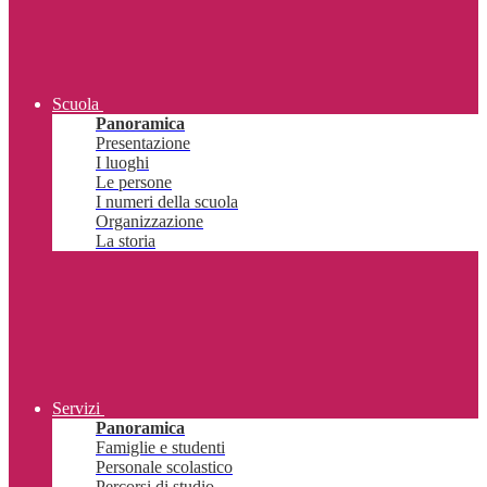
Scuola
Panoramica
Presentazione
I luoghi
Le persone
I numeri della scuola
Organizzazione
La storia
Servizi
Panoramica
Famiglie e studenti
Personale scolastico
Percorsi di studio