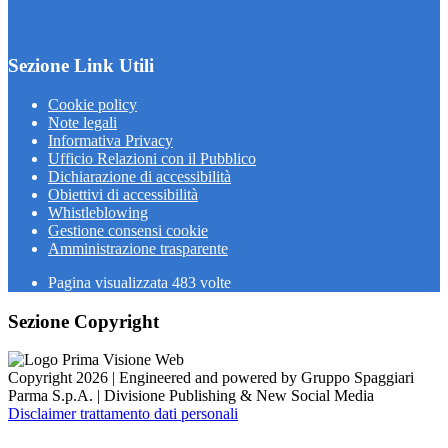
Sezione Link Utili
Cookie policy
Note legali
Informativa Privacy
Ufficio Relazioni con il Pubblico
Dichiarazione di accessibilità
Obiettivi di accessibilità
Whistleblowing
Gestione consensi cookie
Amministrazione trasparente
Pagina visualizzata
483
volte
Sezione Copyright
Copyright 2026 | Engineered and powered by Gruppo Spaggiari
Parma S.p.A. | Divisione Publishing & New Social Media
Disclaimer trattamento dati personali