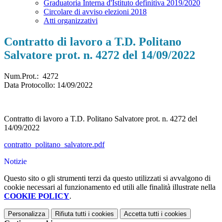
Graduatoria Interna d'Istituto definitiva 2019/2020
Circolare di avviso elezioni 2018
Atti organizzativi
Contratto di lavoro a T.D. Politano
Salvatore prot. n. 4272 del 14/09/2022
Num.Prot.: 4272
Data Protocollo:
14/09/2022
Contratto di lavoro a T.D. Politano Salvatore prot. n. 4272 del
14/09/2022
contratto_politano_salvatore.pdf
Notizie
Questo sito o gli strumenti terzi da questo utilizzati si avvalgono di
cookie necessari al funzionamento ed utili alle finalità illustrate nella
COOKIE POLICY
.
Personalizza
Rifiuta tutti
i cookies
Accetta tutti
i cookies