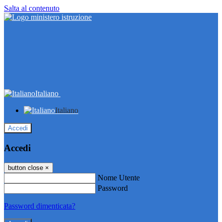
Salta al contenuto
Italiano
Italiano
Accedi
Accedi
button close
×
Nome Utente
Password
Password dimenticata?