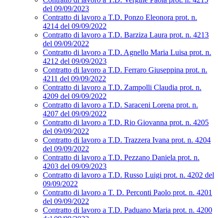
del 09/09/2023
Contratto di lavoro a T.D. Ponzo Eleonora prot. n.
4214 del 09/09/2022
Contratto di lavoro a T.D. Barziza Laura prot. n. 4213
del 09/09/2022
Contratto di lavoro a T.D. Agnello Maria Luisa prot. n.
4212 del 09/09/2023
Contratto di lavoro a T.D. Ferraro Giuseppina prot. n.
4211 del 09/09/2022
Contratto di lavoro a T.D. Zampolli Claudia prot. n.
4209 del 09/09/2022
Contratto di lavoro a T.D. Saraceni Lorena prot. n.
4207 del 09/09/2022
Contratto di lavoro a T.D. Rio Giovanna prot. n. 4205
del 09/09/2022
Contratto di lavoro a T.D. Trazzera Ivana prot. n. 4204
del 09/09/2022
Contratto di lavoro a T.D. Pezzano Daniela prot. n.
4203 del 09/09/2023
Contratto di lavoro a T.D. Russo Luigi prot. n. 4202 del
09/09/2022
Contratto di lavoro a T. D. Perconti Paolo prot. n. 4201
del 09/09/2022
Contratto di lavoro a T.D. Paduano Maria prot. n. 4200