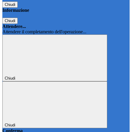
Chiudi
Informazione
Chiudi
Attendere...
Attendere il completamento dell'operazione...
Chiudi
Chiudi
Conferma