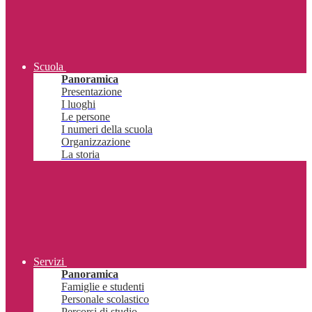
Scuola
Panoramica
Presentazione
I luoghi
Le persone
I numeri della scuola
Organizzazione
La storia
Servizi
Panoramica
Famiglie e studenti
Personale scolastico
Percorsi di studio