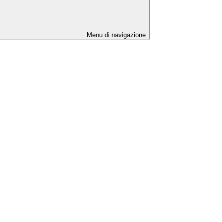
Menu di navigazione