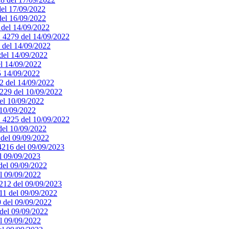
del 17/09/2022
 del 16/09/2022
0 del 14/09/2022
. 4279 del 14/09/2022
8 del 14/09/2022
 del 14/09/2022
el 14/09/2022
75 14/09/2022
72 del 14/09/2022
4229 del 10/09/2022
del 10/09/2022
 10/09/2022
n. 4225 del 10/09/2022
 del 10/09/2022
8 del 09/09/2022
 4216 del 09/09/2023
el 09/09/2023
 del 09/09/2022
el 09/09/2022
4212 del 09/09/2023
211 del 09/09/2022
9 del 09/09/2022
 del 09/09/2022
el 09/09/2022