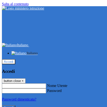
Salta al contenuto
Italiano
Italiano
Accedi
Accedi
button close
×
Nome Utente
Password
Password dimenticata?