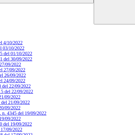
el 4/10/2022
el 03/10/2022
65 del 01/10/2022
51 del 30/09/2022
l 27/09/2022
del 27/09/2022
del 26/09/2022
del 24/09/2022
18 del 22/09/2022
415 del 22/09/2022
 21/09/2022
9 del 21/09/2022
 20/09/2022
. n. 4345 del 19/09/2022
l 19/09/2022
340 del 19/09/2022
l 17/09/2022
328 del 17/09/2022