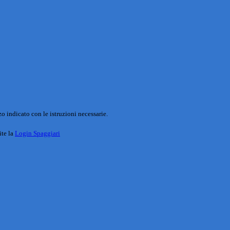
o indicato con le istruzioni necessarie.
ite la
Login Spaggiari