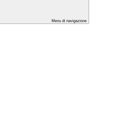
Menu di navigazione