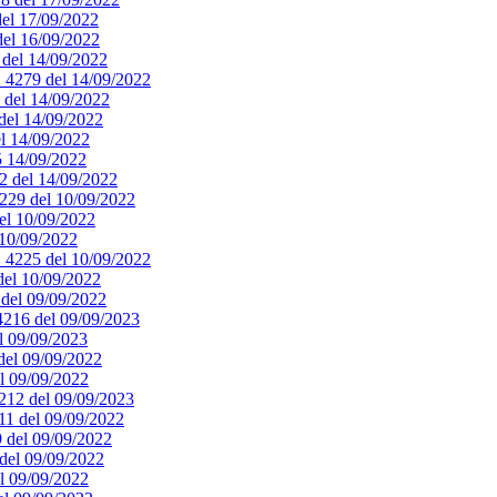
del 17/09/2022
 del 16/09/2022
0 del 14/09/2022
. 4279 del 14/09/2022
8 del 14/09/2022
 del 14/09/2022
el 14/09/2022
75 14/09/2022
72 del 14/09/2022
4229 del 10/09/2022
del 10/09/2022
 10/09/2022
n. 4225 del 10/09/2022
 del 10/09/2022
8 del 09/09/2022
 4216 del 09/09/2023
el 09/09/2023
 del 09/09/2022
el 09/09/2022
4212 del 09/09/2023
211 del 09/09/2022
9 del 09/09/2022
 del 09/09/2022
el 09/09/2022