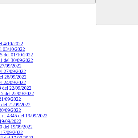
el 4/10/2022
el 03/10/2022
65 del 01/10/2022
51 del 30/09/2022
l 27/09/2022
del 27/09/2022
del 26/09/2022
del 24/09/2022
18 del 22/09/2022
415 del 22/09/2022
 21/09/2022
9 del 21/09/2022
 20/09/2022
. n. 4345 del 19/09/2022
l 19/09/2022
340 del 19/09/2022
l 17/09/2022
328 del 17/09/2022