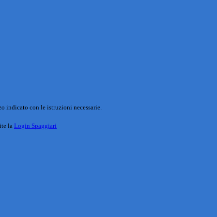
o indicato con le istruzioni necessarie.
ite la
Login Spaggiari