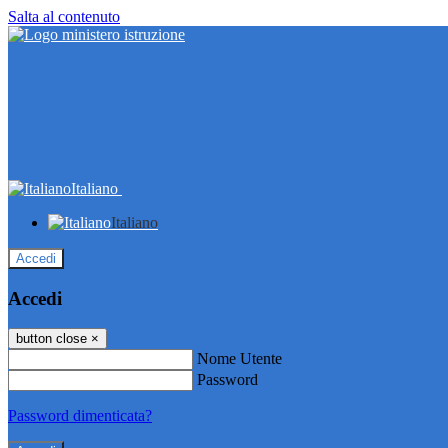
Salta al contenuto
Italiano
Italiano
Accedi
Accedi
button close
×
Nome Utente
Password
Password dimenticata?