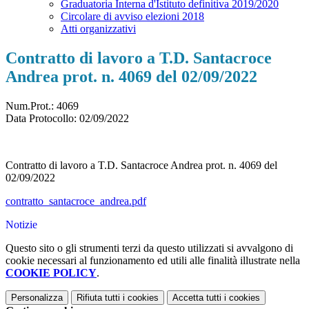
Graduatoria Interna d'Istituto definitiva 2019/2020
Circolare di avviso elezioni 2018
Atti organizzativi
Contratto di lavoro a T.D. Santacroce
Andrea prot. n. 4069 del 02/09/2022
Num.Prot.: 4069
Data Protocollo:
02/09/2022
Contratto di lavoro a T.D. Santacroce Andrea prot. n. 4069 del
02/09/2022
contratto_santacroce_andrea.pdf
Notizie
Questo sito o gli strumenti terzi da questo utilizzati si avvalgono di
cookie necessari al funzionamento ed utili alle finalità illustrate nella
COOKIE POLICY
.
Personalizza
Rifiuta tutti
i cookies
Accetta tutti
i cookies