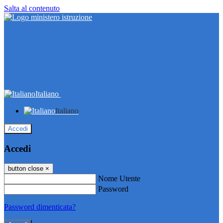
Salta al contenuto
Italiano
Italiano
Accedi
Accedi
button close
×
Nome Utente
Password
Password dimenticata?