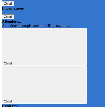
Chiudi
Informazione
Chiudi
Attendere...
Attendere il completamento dell'operazione...
Chiudi
Chiudi
Conferma