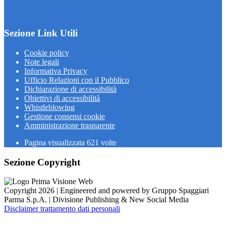
Sezione Link Utili
Cookie policy
Note legali
Informativa Privacy
Ufficio Relazioni con il Pubblico
Dichiarazione di accessibilità
Obiettivi di accessibilità
Whistleblowing
Gestione consensi cookie
Amministrazione trasparente
Pagina visualizzata
621
volte
Sezione Copyright
Copyright 2026 | Engineered and powered by Gruppo Spaggiari
Parma S.p.A. | Divisione Publishing & New Social Media
Disclaimer trattamento dati personali