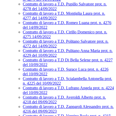
Contratto di lavoro a T.D. Pupillo Salvatore prot. n.
4278 del 14/09/2022
Contratto di lavoro a T.D. Montiglia Laura prot. n.
4277 del 14/09/2022
Contratto di lavoro a T.D. Romeo Luana prot. n. 4276
del 14/09/2022
Contratto di lavoro a T.D. Cirillo Domenico prot. n.
4275 14/09/2022
Contratto di lavoro a T.D. Politano Salvatore prot. n.
4272 del 14/09/2022
Contratto di lavoro a T.D. Pulitano Anna Maria prot. n.
4229 del 10/09/2022
Contratto di lavoro a T.D Di Bella Selene prot. n. 4227
del 10/09/2022
Contratto di lavoro a T.D. Surace Luca prot. n. 4226
del 10/09/2022
Contratto di lavoro a T.D. Scialambella Antonella prot.
n. 4225 del 10/09/2022
Contratto di lavoro a T.D. Lufrano Angela prot. n. 4224
del 10/09/2022
Contratto di lavoro a T.D. Averoldi Alberto prot. n.
4218 del 09/09/2022
Contratto di lavoro a T.D. Zapparoli Alessandro prot. n.
4216 del 09/09/2023
Contratto di lavoro a T.D. Vergine Paola prot. n. 4215