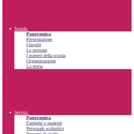
Scuola
Panoramica
Presentazione
I luoghi
Le persone
I numeri della scuola
Organizzazione
La storia
Servizi
Panoramica
Famiglie e studenti
Personale scolastico
Percorsi di studio