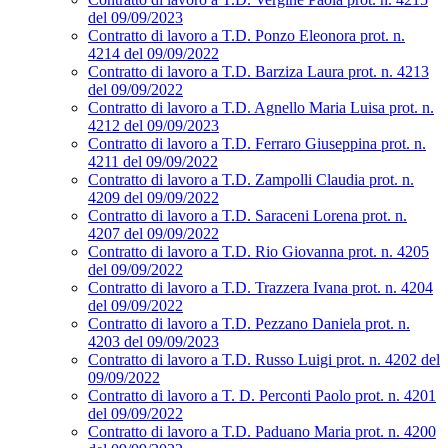
del 09/09/2023
Contratto di lavoro a T.D. Ponzo Eleonora prot. n.
4214 del 09/09/2022
Contratto di lavoro a T.D. Barziza Laura prot. n. 4213
del 09/09/2022
Contratto di lavoro a T.D. Agnello Maria Luisa prot. n.
4212 del 09/09/2023
Contratto di lavoro a T.D. Ferraro Giuseppina prot. n.
4211 del 09/09/2022
Contratto di lavoro a T.D. Zampolli Claudia prot. n.
4209 del 09/09/2022
Contratto di lavoro a T.D. Saraceni Lorena prot. n.
4207 del 09/09/2022
Contratto di lavoro a T.D. Rio Giovanna prot. n. 4205
del 09/09/2022
Contratto di lavoro a T.D. Trazzera Ivana prot. n. 4204
del 09/09/2022
Contratto di lavoro a T.D. Pezzano Daniela prot. n.
4203 del 09/09/2023
Contratto di lavoro a T.D. Russo Luigi prot. n. 4202 del
09/09/2022
Contratto di lavoro a T. D. Perconti Paolo prot. n. 4201
del 09/09/2022
Contratto di lavoro a T.D. Paduano Maria prot. n. 4200