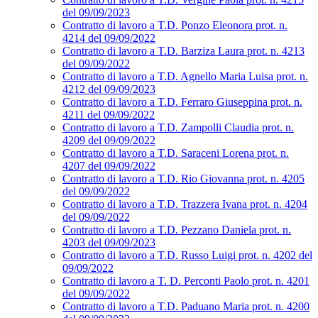
del 09/09/2023
Contratto di lavoro a T.D. Ponzo Eleonora prot. n.
4214 del 09/09/2022
Contratto di lavoro a T.D. Barziza Laura prot. n. 4213
del 09/09/2022
Contratto di lavoro a T.D. Agnello Maria Luisa prot. n.
4212 del 09/09/2023
Contratto di lavoro a T.D. Ferraro Giuseppina prot. n.
4211 del 09/09/2022
Contratto di lavoro a T.D. Zampolli Claudia prot. n.
4209 del 09/09/2022
Contratto di lavoro a T.D. Saraceni Lorena prot. n.
4207 del 09/09/2022
Contratto di lavoro a T.D. Rio Giovanna prot. n. 4205
del 09/09/2022
Contratto di lavoro a T.D. Trazzera Ivana prot. n. 4204
del 09/09/2022
Contratto di lavoro a T.D. Pezzano Daniela prot. n.
4203 del 09/09/2023
Contratto di lavoro a T.D. Russo Luigi prot. n. 4202 del
09/09/2022
Contratto di lavoro a T. D. Perconti Paolo prot. n. 4201
del 09/09/2022
Contratto di lavoro a T.D. Paduano Maria prot. n. 4200