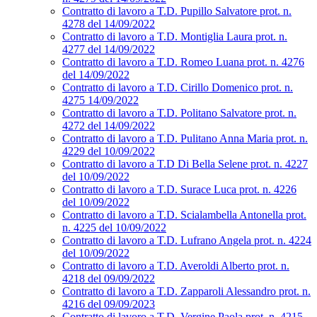
Contratto di lavoro a T.D. Pupillo Salvatore prot. n.
4278 del 14/09/2022
Contratto di lavoro a T.D. Montiglia Laura prot. n.
4277 del 14/09/2022
Contratto di lavoro a T.D. Romeo Luana prot. n. 4276
del 14/09/2022
Contratto di lavoro a T.D. Cirillo Domenico prot. n.
4275 14/09/2022
Contratto di lavoro a T.D. Politano Salvatore prot. n.
4272 del 14/09/2022
Contratto di lavoro a T.D. Pulitano Anna Maria prot. n.
4229 del 10/09/2022
Contratto di lavoro a T.D Di Bella Selene prot. n. 4227
del 10/09/2022
Contratto di lavoro a T.D. Surace Luca prot. n. 4226
del 10/09/2022
Contratto di lavoro a T.D. Scialambella Antonella prot.
n. 4225 del 10/09/2022
Contratto di lavoro a T.D. Lufrano Angela prot. n. 4224
del 10/09/2022
Contratto di lavoro a T.D. Averoldi Alberto prot. n.
4218 del 09/09/2022
Contratto di lavoro a T.D. Zapparoli Alessandro prot. n.
4216 del 09/09/2023
Contratto di lavoro a T.D. Vergine Paola prot. n. 4215