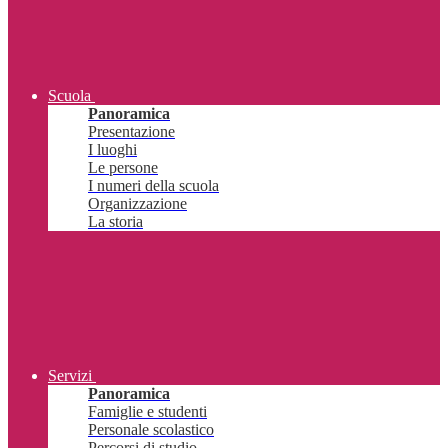
Scuola
Panoramica
Presentazione
I luoghi
Le persone
I numeri della scuola
Organizzazione
La storia
Servizi
Panoramica
Famiglie e studenti
Personale scolastico
Percorsi di studio