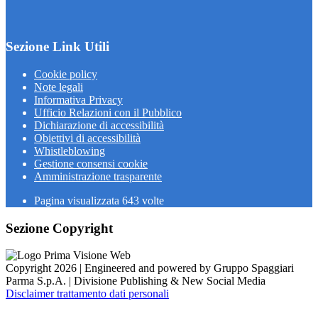
Sezione Link Utili
Cookie policy
Note legali
Informativa Privacy
Ufficio Relazioni con il Pubblico
Dichiarazione di accessibilità
Obiettivi di accessibilità
Whistleblowing
Gestione consensi cookie
Amministrazione trasparente
Pagina visualizzata
643
volte
Sezione Copyright
Copyright 2026 | Engineered and powered by Gruppo Spaggiari
Parma S.p.A. | Divisione Publishing & New Social Media
Disclaimer trattamento dati personali