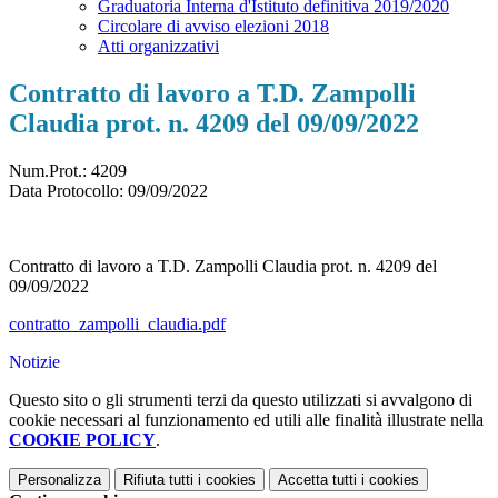
Graduatoria Interna d'Istituto definitiva 2019/2020
Circolare di avviso elezioni 2018
Atti organizzativi
Contratto di lavoro a T.D. Zampolli
Claudia prot. n. 4209 del 09/09/2022
Num.Prot.: 4209
Data Protocollo:
09/09/2022
Contratto di lavoro a T.D. Zampolli Claudia prot. n. 4209 del
09/09/2022
contratto_zampolli_claudia.pdf
Notizie
Questo sito o gli strumenti terzi da questo utilizzati si avvalgono di
cookie necessari al funzionamento ed utili alle finalità illustrate nella
COOKIE POLICY
.
Personalizza
Rifiuta tutti
i cookies
Accetta tutti
i cookies