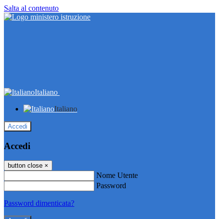
Salta al contenuto
Italiano
Italiano
Accedi
Accedi
button close
×
Nome Utente
Password
Password dimenticata?