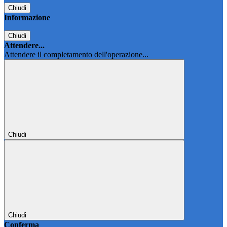
Chiudi
Informazione
Chiudi
Attendere...
Attendere il completamento dell'operazione...
Chiudi
Chiudi
Conferma