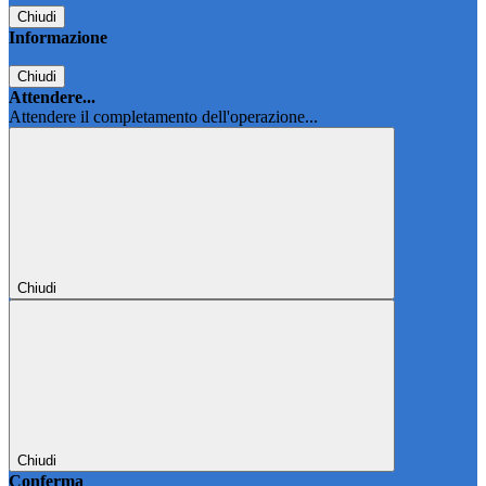
Chiudi
Informazione
Chiudi
Attendere...
Attendere il completamento dell'operazione...
Chiudi
Chiudi
Conferma