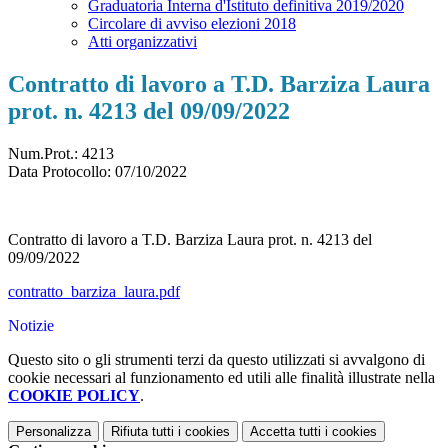
Graduatoria Interna d'Istituto definitiva 2019/2020
Circolare di avviso elezioni 2018
Atti organizzativi
Contratto di lavoro a T.D. Barziza Laura
prot. n. 4213 del 09/09/2022
Num.Prot.: 4213
Data Protocollo:
07/10/2022
Contratto di lavoro a T.D. Barziza Laura prot. n. 4213 del
09/09/2022
contratto_barziza_laura.pdf
Notizie
Questo sito o gli strumenti terzi da questo utilizzati si avvalgono di
cookie necessari al funzionamento ed utili alle finalità illustrate nella
COOKIE POLICY
.
Personalizza
Rifiuta tutti
i cookies
Accetta tutti
i cookies