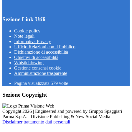
Sezione Link Utili
Cookie policy
Note legali
Informativa Privacy
Ufficio Relazioni con il Pubblico
Dichiarazione di accessibilità
Obiettivi di accessibilità
Whistleblowing
Gestione consensi cookie
Amministrazione trasparente
Pagina visualizzata
579
volte
Sezione Copyright
Copyright 2026 | Engineered and powered by Gruppo Spaggiari
Parma S.p.A. | Divisione Publishing & New Social Media
Disclaimer trattamento dati personali