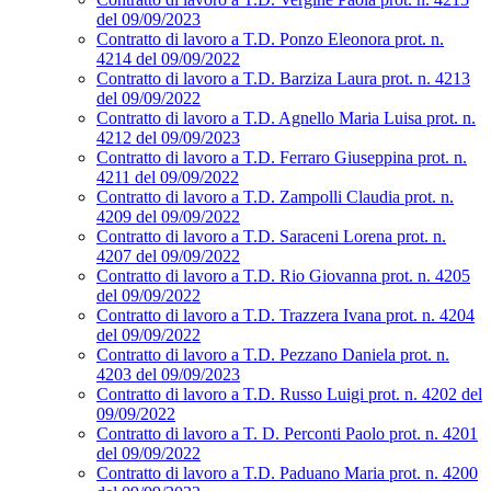
del 09/09/2023
Contratto di lavoro a T.D. Ponzo Eleonora prot. n.
4214 del 09/09/2022
Contratto di lavoro a T.D. Barziza Laura prot. n. 4213
del 09/09/2022
Contratto di lavoro a T.D. Agnello Maria Luisa prot. n.
4212 del 09/09/2023
Contratto di lavoro a T.D. Ferraro Giuseppina prot. n.
4211 del 09/09/2022
Contratto di lavoro a T.D. Zampolli Claudia prot. n.
4209 del 09/09/2022
Contratto di lavoro a T.D. Saraceni Lorena prot. n.
4207 del 09/09/2022
Contratto di lavoro a T.D. Rio Giovanna prot. n. 4205
del 09/09/2022
Contratto di lavoro a T.D. Trazzera Ivana prot. n. 4204
del 09/09/2022
Contratto di lavoro a T.D. Pezzano Daniela prot. n.
4203 del 09/09/2023
Contratto di lavoro a T.D. Russo Luigi prot. n. 4202 del
09/09/2022
Contratto di lavoro a T. D. Perconti Paolo prot. n. 4201
del 09/09/2022
Contratto di lavoro a T.D. Paduano Maria prot. n. 4200