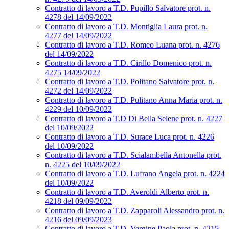
Contratto di lavoro a T.D. Pupillo Salvatore prot. n.
4278 del 14/09/2022
Contratto di lavoro a T.D. Montiglia Laura prot. n.
4277 del 14/09/2022
Contratto di lavoro a T.D. Romeo Luana prot. n. 4276
del 14/09/2022
Contratto di lavoro a T.D. Cirillo Domenico prot. n.
4275 14/09/2022
Contratto di lavoro a T.D. Politano Salvatore prot. n.
4272 del 14/09/2022
Contratto di lavoro a T.D. Pulitano Anna Maria prot. n.
4229 del 10/09/2022
Contratto di lavoro a T.D Di Bella Selene prot. n. 4227
del 10/09/2022
Contratto di lavoro a T.D. Surace Luca prot. n. 4226
del 10/09/2022
Contratto di lavoro a T.D. Scialambella Antonella prot.
n. 4225 del 10/09/2022
Contratto di lavoro a T.D. Lufrano Angela prot. n. 4224
del 10/09/2022
Contratto di lavoro a T.D. Averoldi Alberto prot. n.
4218 del 09/09/2022
Contratto di lavoro a T.D. Zapparoli Alessandro prot. n.
4216 del 09/09/2023
Contratto di lavoro a T.D. Vergine Paola prot. n. 4215