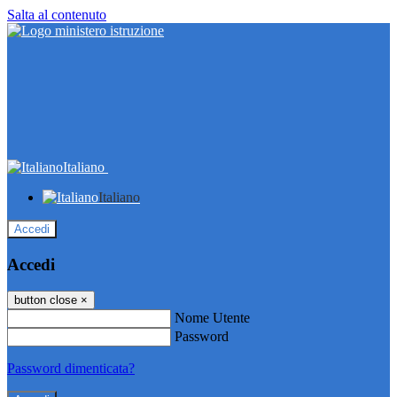
Salta al contenuto
Italiano
Italiano
Accedi
Accedi
button close
×
Nome Utente
Password
Password dimenticata?