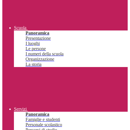
Scuola
Panoramica
Presentazione
I luoghi
Le persone
I numeri della scuola
Organizzazione
La storia
Servizi
Panoramica
Famiglie e studenti
Personale scolastico
Percorsi di studio